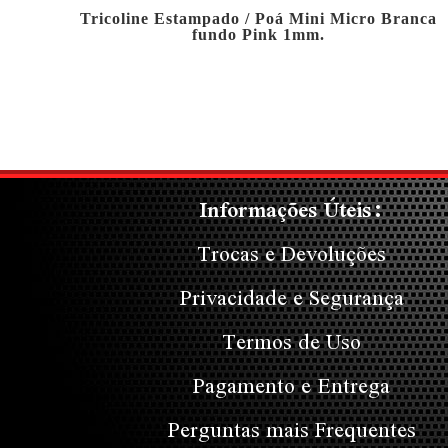
Tricoline Estampado / Poá Mini Micro Branca
fundo Pink 1mm.
Informações Úteis:
Trocas e Devoluções
Privacidade e Segurança
Termos de Uso
Pagamento e Entrega
Perguntas mais Frequentes