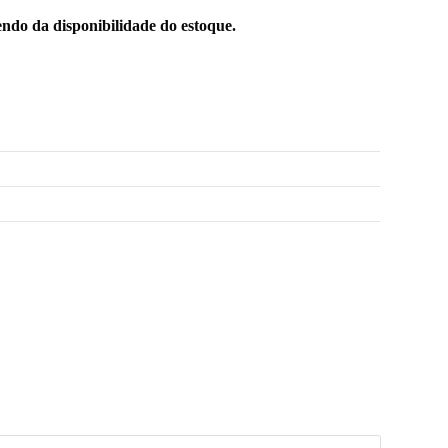
ndo da disponibilidade do estoque.