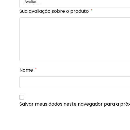
Sua avaliação sobre o produto
*
Nome
*
Salvar meus dados neste navegador para a pró