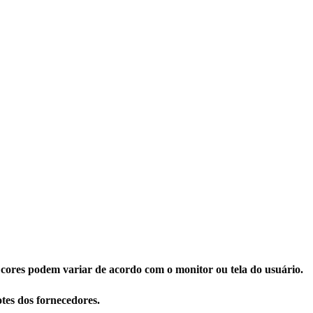
 cores podem variar de acordo com o monitor ou tela do usuário.
tes dos fornecedores.