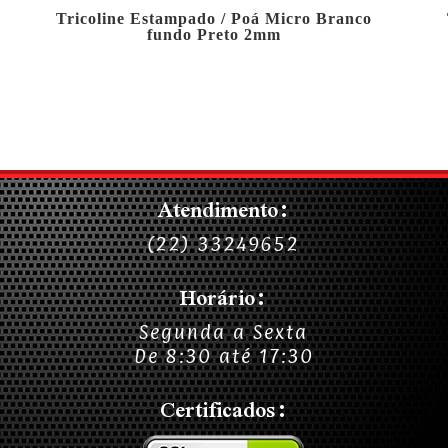
Tricoline Estampado / Poá Micro Branco
fundo Preto 2mm
Atendimento:
(22) 33249652
Horário:
Segunda a Sexta
De 8:30 até 17:30
Certificados: