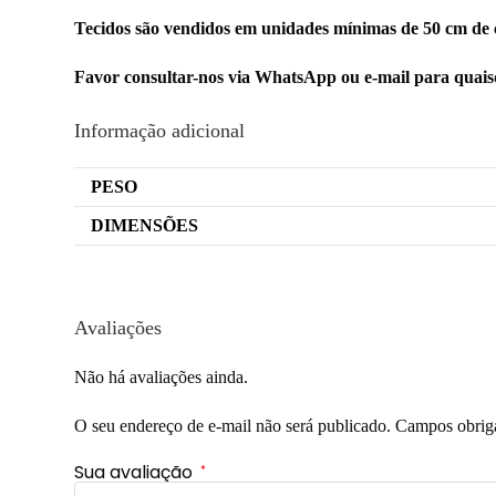
Tecidos são vendidos em unidades mínimas de 50 cm de 
Favor consultar-nos via WhatsApp ou e-mail para quai
Informação adicional
PESO
DIMENSÕES
Avaliações
Não há avaliações ainda.
O seu endereço de e-mail não será publicado.
Campos obrig
Sua avaliação
*