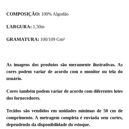
COMPOSIÇÃO:
100% Algodão
LARGURA:
1,50m
GRAMATURA:
100/109 Gm²
As imagens dos produtos são meramente ilustrativas. As
cores podem variar de acordo com o monitor ou tela do
usuário.
Cores também podem variar de acordo com diferentes lotes
dos fornecedores.
Tecidos são vendidos em unidades mínimas de 50 cm de
comprimento. A metragem completa é enviada sem cortes,
dependendo da disponibilidade do estoque.