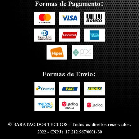
Formas de Pagamento:
Formas de Envio:
© BARATÃO DOS TECIDOS - Todos os direitos reservados.
2022 - CNPJ: 17.212.967/0001-30