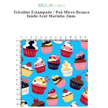
R$
21,99
o Metro
Tricoline Estampado / Poá Micro Branco
fundo Azul Marinho 2mm.