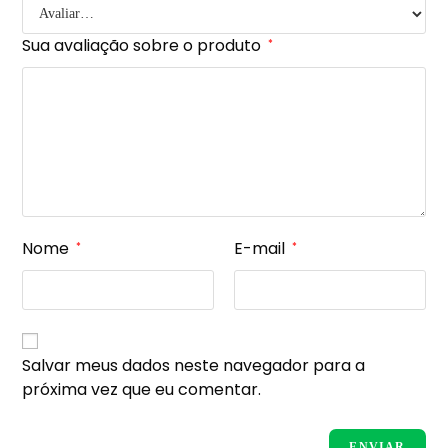
Sua avaliação sobre o produto
*
Nome
E-mail
*
*
Salvar meus dados neste navegador para a
próxima vez que eu comentar.