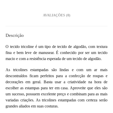
AVALIAÇÕES (0)
Descrição
O tecido tricoline é um tipo de
tecido de algodão, com textura
fina e bem leve de manusear. É conhecido por ser um tecido
macio e com a resistência esperada de um tecido de algodão.
As tricolines estampadas são lindas e com um ar mais
descontraídos ficam perfeitos para a confecção de roupas e
decorações em geral. Basta usar a criatividade na hora de
escolher as estampas para ter em casa. Aproveite que eles são
um sucesso, possuem excelente preço e combinam para as mais
variadas criações. As tricolines estampadas com certeza serão
grandes aliados em suas costuras.