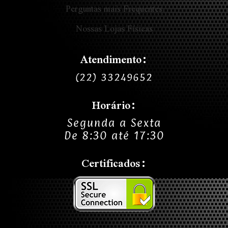
Perguntas mais Frequentes
Nossas Lojas Físicas
Atendimento:
(22) 33249652
Horário:
Segunda a Sexta
De 8:30 até 17:30
Certificados: