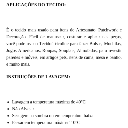
APLICAÇÕES DO TECIDO:
É o tecido mais usado para itens de Artesanato, Patchwork e
Decoração. Fácil de manusear, costurar e aplicar nas peças,
você pode usar o Tecido Tricoline para fazer Bolsas, Mochilas,
Jogos Americanos, Roupas, Souplats, Almofadas, para revestir
paredes e móveis, em artigos pets, itens de cama, mesa e banho,
e muito mais.
INSTRUÇÕES DE LAVAGEM:
Lavagem a temperatura máxima de 40°C
Não Alvejar
Secagem na sombra ou em temperatura baixa
Passar em temperatura máxima 110°C