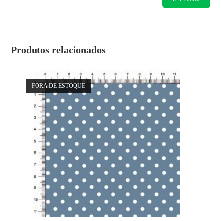
Produtos relacionados
FORA DE ESTOQUE