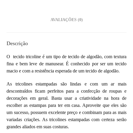
AVALIAÇÕES (0)
Descrição
O tecido tricoline é um tipo de
tecido de algodão, com textura
fina e bem leve de manusear. É conhecido por ser um tecido
macio e com a resistência esperada de um tecido de algodão.
As tricolines estampadas são lindas e com um ar mais
descontraídos ficam perfeitos para a confecção de roupas e
decorações em geral. Basta usar a criatividade na hora de
escolher as estampas para ter em casa. Aproveite que eles são
um sucesso, possuem excelente preço e combinam para as mais
variadas criações. As tricolines estampadas com certeza serão
grandes aliados em suas costuras.