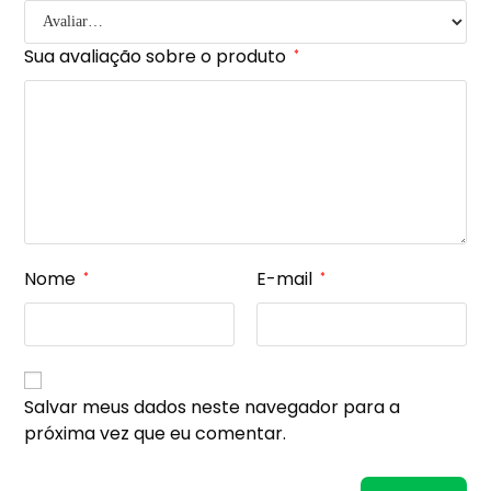
Sua avaliação sobre o produto
*
Nome
E-mail
*
*
Salvar meus dados neste navegador para a
próxima vez que eu comentar.