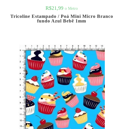
R$
21,99
o Metro
Tricoline Estampado / Poá Mini Micro Branco
fundo Azul Bebê 1mm