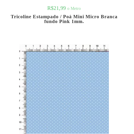
R$
21,99
o Metro
Tricoline Estampado / Poá Mini Micro Branca
fundo Pink 1mm.