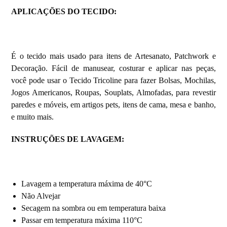
APLICAÇÕES DO TECIDO:
É o tecido mais usado para itens de Artesanato, Patchwork e
Decoração. Fácil de manusear, costurar e aplicar nas peças,
você pode usar o Tecido Tricoline para fazer Bolsas, Mochilas,
Jogos Americanos, Roupas, Souplats, Almofadas, para revestir
paredes e móveis, em artigos pets, itens de cama, mesa e banho,
e muito mais.
INSTRUÇÕES DE LAVAGEM:
Lavagem a temperatura máxima de 40°C
Não Alvejar
Secagem na sombra ou em temperatura baixa
Passar em temperatura máxima 110°C