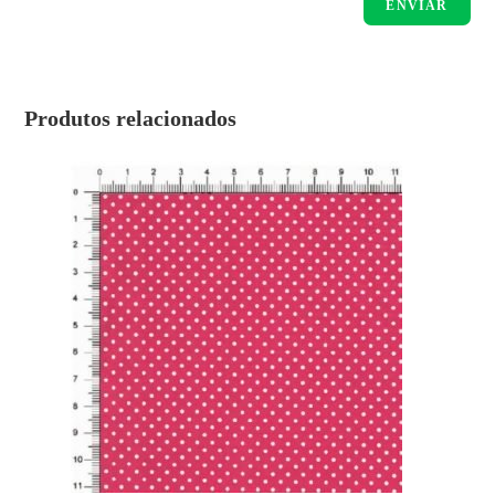
Produtos relacionados