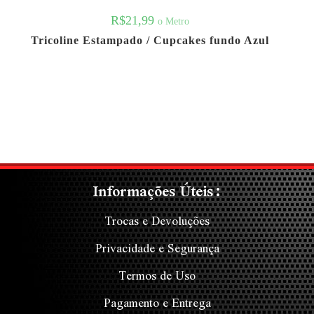
R$
21,99
o Metro
Tricoline Estampado / Cupcakes fundo Azul
Informações Úteis:
Trocas e Devoluções
Privacidade e Segurança
Termos de Uso
Pagamento e Entrega