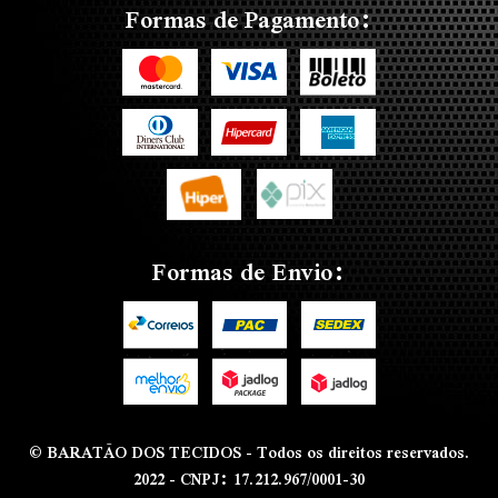
Formas de Pagamento:
Formas de Envio:
© BARATÃO DOS TECIDOS - Todos os direitos reservados.
2022 - CNPJ: 17.212.967/0001-30