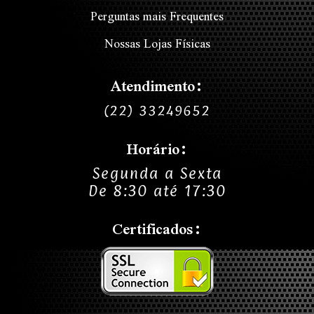
Perguntas mais Frequentes
Nossas Lojas Físicas
Atendimento:
(22) 33249652
Horário:
Segunda a Sexta
De 8:30 até 17:30
Certificados: