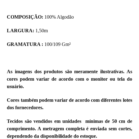
COMPOSIÇÃO:
100% Algodão
LARGURA:
1,50m
GRAMATURA :
100/109 Gm²
As imagens dos produtos são meramente ilustrativas. As
cores podem variar de acordo com o monitor ou tela do
usuário.
Cores também podem variar de acordo com diferentes lotes
dos fornecedores.
Tecidos são vendidos em unidades mínimas de 50 cm de
comprimento. A metragem completa é enviada sem cortes,
dependendo da disponibilidade do estoque.