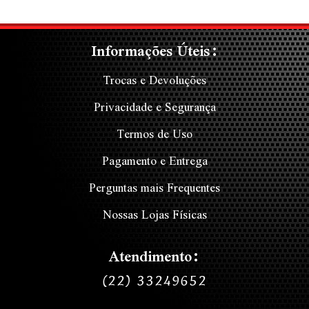
Informações Úteis:
Trocas e Devoluções
Privacidade e Segurança
Termos de Uso
Pagamento e Entrega
Perguntas mais Frequentes
Nossas Lojas Físicas
Atendimento:
(22) 33249652