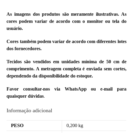
As imagens dos produtos são meramente ilustrativas. As
cores podem variar de acordo com o monitor ou tela do
usuário.
Cores também podem variar de acordo com diferentes lotes
dos fornecedores.
Tecidos são vendidos em unidades mínima de 50 cm de
comprimento. A metragem completa é enviada sem cortes,
dependendo da disponibilidade do estoque.
Favor consultar-nos via WhatsApp ou e-mail para
quaisquer dúvidas
.
Informação adicional
PESO
0,200 kg