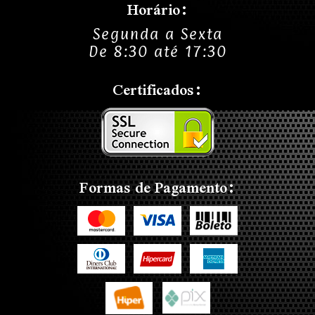
Horário:
Segunda a Sexta
De 8:30 até 17:30
Certificados:
Formas de Pagamento: