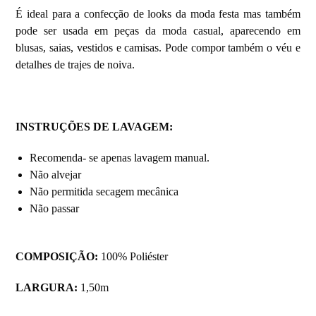
É ideal para a confecção de looks da moda festa mas também
pode ser usada em peças da moda casual, aparecendo em
blusas, saias, vestidos e camisas. Pode compor também o véu e
detalhes de trajes de noiva.
INSTRUÇÕES DE LAVAGEM
:
Recomenda- se apenas lavagem manual.
Não alvejar
Não permitida secagem mecânica
Não passar
COMPOSIÇÃO:
100% Poliéster
LARGURA:
1,50m