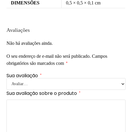
DIMENSÕES
0,5 × 0,5 × 0,1 cm
Avaliações
Não há avaliações ainda.
O seu endereço de e-mail não será publicado.
Campos
obrigatórios são marcados com
*
Sua avaliação
*
Sua avaliação sobre o produto
*