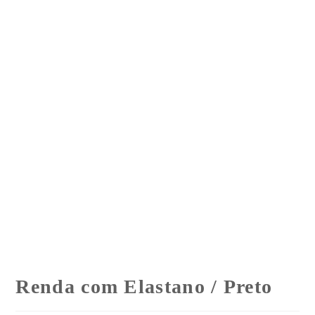
Renda com Elastano / Preto