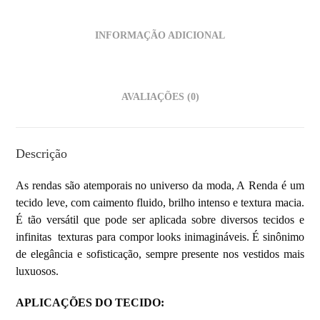
INFORMAÇÃO ADICIONAL
AVALIAÇÕES (0)
Descrição
As rendas são atemporais no universo da moda, A Renda é um
tecido leve, com caimento fluido, brilho intenso e textura macia.
É tão versátil que pode ser aplicada sobre diversos tecidos e
infinitas texturas para compor looks inimagináveis. É sinônimo
de elegância e sofisticação, sempre presente nos vestidos mais
luxuosos.
APLICAÇÕES DO TECIDO: