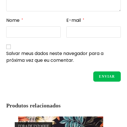
Nome
E-mail
*
*
Salvar meus dados neste navegador para a
próxima vez que eu comentar.
Produtos relacionados
FORA DE ESTOQUE