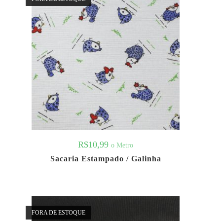
R$
10,99
o Metro
Sacaria Estampado / Galinha
FORA DE ESTOQUE