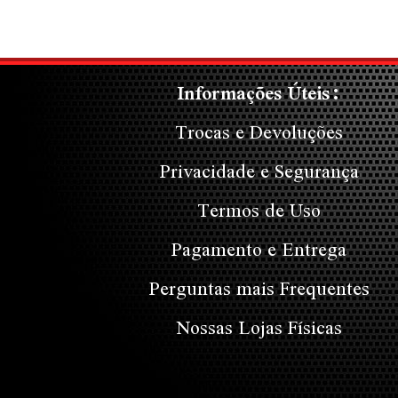
Informações Úteis:
Trocas e Devoluções
Privacidade e Segurança
Termos de Uso
Pagamento e Entrega
Perguntas mais Frequentes
Nossas Lojas Físicas