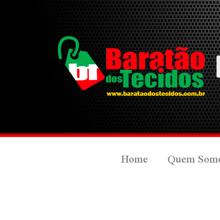
Home
Quem Som