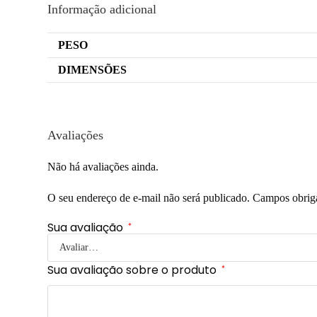
Informação adicional
PESO
DIMENSÕES
Avaliações
Não há avaliações ainda.
O seu endereço de e-mail não será publicado.
Campos obrig
Sua avaliação
*
Sua avaliação sobre o produto
*