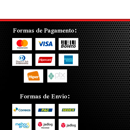
Formas de Pagamento:
Formas de Envio: