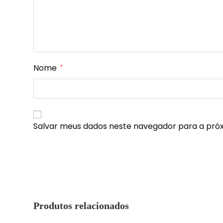
Nome
*
Salvar meus dados neste navegador para a pró
Produtos relacionados