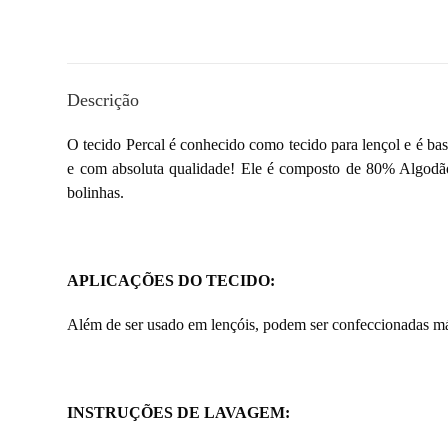
Descrição
O tecido Percal é conhecido como tecido para lençol e é bas
e com absoluta qualidade! Ele é composto de 80% Algodão 
bolinhas.
APLICAÇÕES DO TECIDO:
Além de ser usado em lençóis, podem ser confeccionadas másc
INSTRUÇÕES DE LAVAGEM: