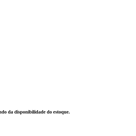
do da disponibilidade do estoque.