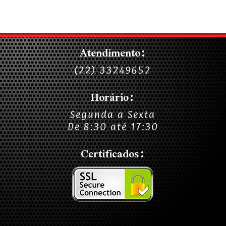
Atendimento:
(22) 33249652
Horário:
Segunda a Sexta
De 8:30 até 17:30
Certificados: