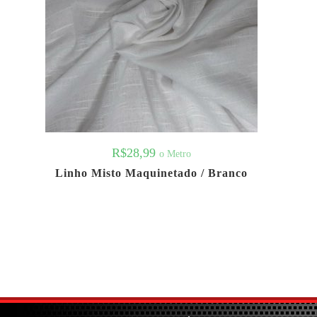
R$
28,99
o Metro
Linho Misto Maquinetado / Branco