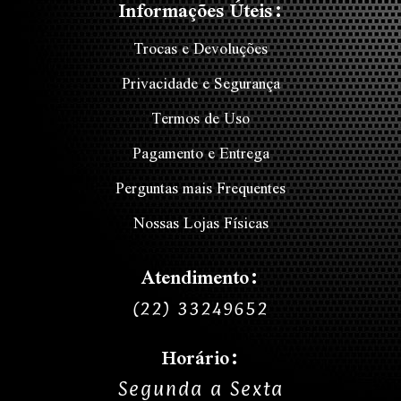
Informações Úteis:
Trocas e Devoluções
Privacidade e Segurança
Termos de Uso
Pagamento e Entrega
Perguntas mais Frequentes
Nossas Lojas Físicas
Atendimento:
(22) 33249652
Horário:
Segunda a Sexta