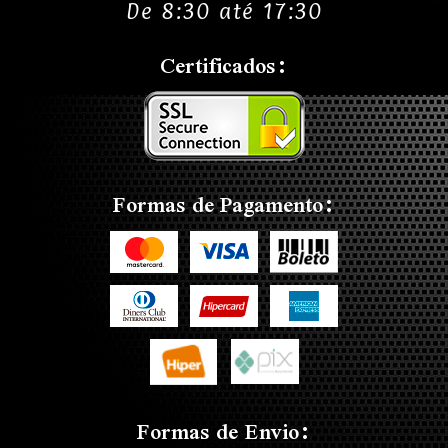
De 8:30 até 17:30
Certificados:
Formas de Pagamento:
Formas de Envio: