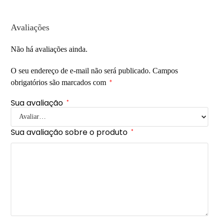
Avaliações
Não há avaliações ainda.
O seu endereço de e-mail não será publicado.
Campos
obrigatórios são marcados com
*
Sua avaliação
*
Sua avaliação sobre o produto
*