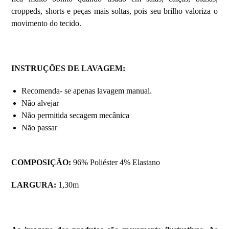
croppeds, shorts e peças mais soltas, pois seu brilho valoriza o
movimento do tecido.
INSTRUÇÕES DE LAVAGEM
:
Recomenda- se apenas lavagem manual.
Não alvejar
Não permitida secagem mecânica
Não passar
COMPOSIÇÃO:
96% Poliéster 4% Elastano
LARGURA:
1,30m