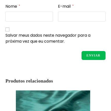
Nome
E-mail
*
*
Salvar meus dados neste navegador para a
próxima vez que eu comentar.
Produtos relacionados