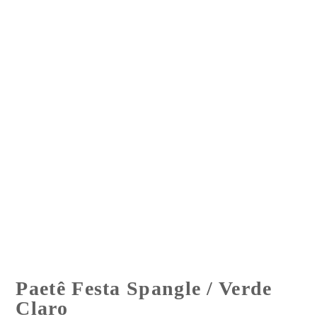
Paetê Festa Spangle / Verde
Claro