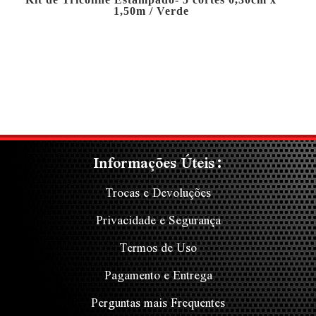
1,50m / Verde
Informações Úteis:
Trocas e Devoluções
Privacidade e Segurança
Termos de Uso
Pagamento e Entrega
Perguntas mais Frequentes