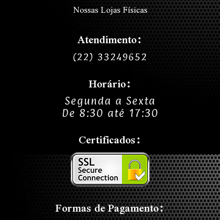
Nossas Lojas Físicas
Atendimento:
(22) 33249652
Horário:
Segunda a Sexta
De 8:30 até 17:30
Certificados:
Formas de Pagamento: