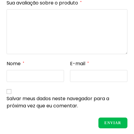
Sua avaliação sobre o produto
*
Nome
E-mail
*
*
Salvar meus dados neste navegador para a
próxima vez que eu comentar.