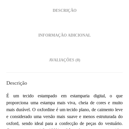
DESCRIÇÃO
INFORMAÇÃO ADICIONAL
AVALIAÇÕES (0)
Descrição
É um tecido estampado em estamparia digital, o que
proporciona uma estampa mais viva, cheia de cores e muito
mais durável. O oxfordine é um tecido plano, de caimento leve
e considerado uma versão mais suave e menos estruturada do
oxford, sendo ideal para a confecção de peças do vestuário.