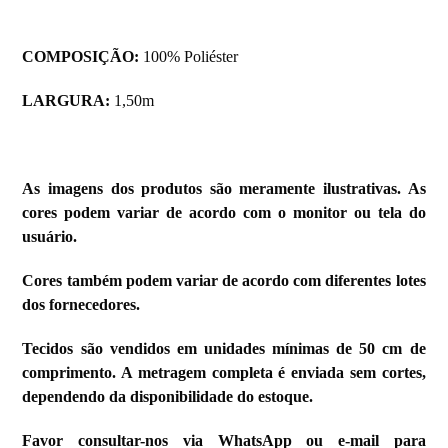
COMPOSIÇÃO:
100% Poliéster
LARGURA:
1,50m
As imagens dos produtos são meramente ilustrativas. As
cores podem variar de acordo com o monitor ou tela do
usuário.
Cores também podem variar de acordo com diferentes lotes
dos fornecedores.
Tecidos são vendidos em unidades mínimas de 50 cm de
comprimento. A metragem completa é enviada sem cortes,
dependendo da disponibilidade do estoque.
Favor consultar-nos via WhatsApp ou e-mail para