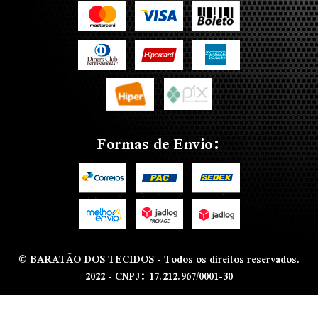
Formas de Envio:
© BARATÃO DOS TECIDOS - Todos os direitos reservados.
2022 - CNPJ: 17.212.967/0001-30