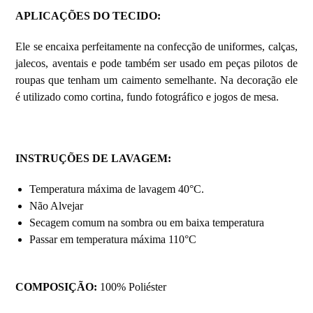
APLICAÇÕES DO TECIDO
:
Ele se encaixa perfeitamente na confecção de uniformes, calças,
jalecos, aventais e pode também ser usado em peças pilotos de
roupas que tenham um caimento semelhante. Na decoração ele
é utilizado como cortina, fundo fotográfico e jogos de mesa.
INSTRUÇÕES DE LAVAGEM
:
Temperatura máxima de lavagem 40°C.
Não Alvejar
Secagem comum na sombra ou em baixa temperatura
Passar em temperatura máxima 110°C
COMPOSIÇÃO:
100% Poliéster