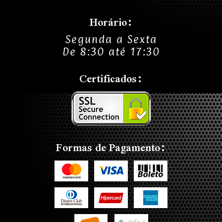
Horário:
Segunda a Sexta
De 8:30 até 17:30
Certificados:
Formas de Pagamento: