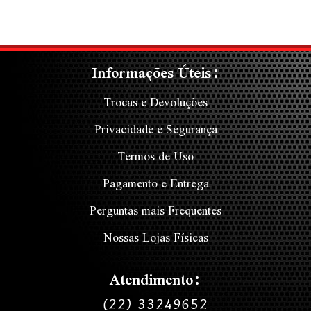
Informações Úteis:
Trocas e Devoluções
Privacidade e Segurança
Termos de Uso
Pagamento e Entrega
Perguntas mais Frequentes
Nossas Lojas Físicas
Atendimento:
(22) 33249652