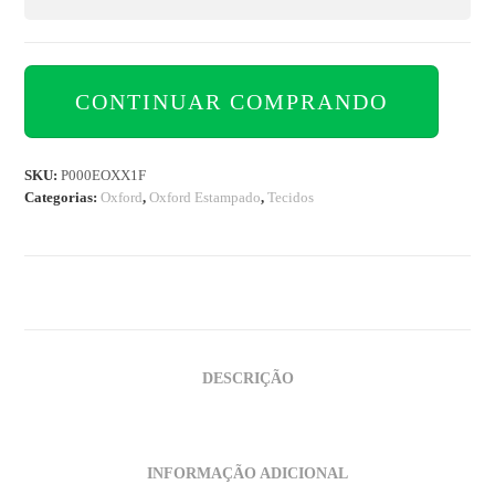
CONTINUAR COMPRANDO
SKU:
P000EOXX1F
Categorias:
Oxford
,
Oxford Estampado
,
Tecidos
DESCRIÇÃO
INFORMAÇÃO ADICIONAL