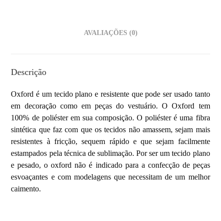
AVALIAÇÕES (0)
Descrição
Oxford é um tecido plano e resistente que pode ser usado tanto
em decoração como em peças do vestuário. O Oxford tem
100% de poliéster em sua composição. O poliéster é uma fibra
sintética que faz com que os tecidos não amassem, sejam mais
resistentes à fricção, sequem rápido e que sejam facilmente
estampados pela técnica de sublimação. Por ser um tecido plano
e pesado, o oxford não é indicado para a confecção de peças
esvoaçantes e com modelagens que necessitam de um melhor
caimento.