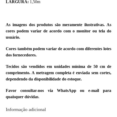
LARGURA:
1,50m
As imagens dos produtos são meramente ilustrativas. As
cores podem variar de acordo com o monitor ou tela do
usuário.
Cores também podem variar de acordo com diferentes lotes
dos fornecedores.
Tecidos são vendidos em unidades mínima de 50 cm de
comprimento. A metragem completa é enviada sem cortes,
dependendo da disponibilidade do estoque.
Favor consultar-nos via WhatsApp ou e-mail para
quaisquer dúvidas
.
Informação adicional