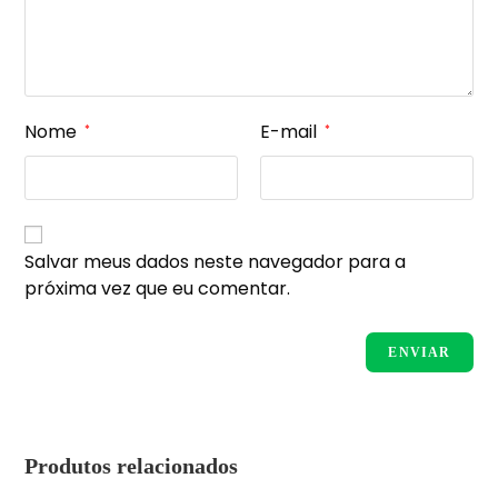
Nome
E-mail
*
*
Salvar meus dados neste navegador para a
próxima vez que eu comentar.
Produtos relacionados