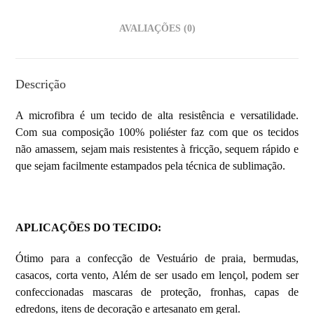
AVALIAÇÕES (0)
Descrição
A microfibra é um tecido de alta resistência e versatilidade.
Com sua composição 100% poliéster faz com que os tecidos
não amassem, sejam mais resistentes à fricção, sequem rápido e
que sejam facilmente estampados pela técnica de sublimação.
APLICAÇÕES DO TECIDO:
Ótimo para a confecção de Vestuário de praia, bermudas,
casacos, corta vento, Além de ser usado em lençol, podem ser
confeccionadas mascaras de proteção, fronhas, capas de
edredons, itens de decoração e artesanato em geral.