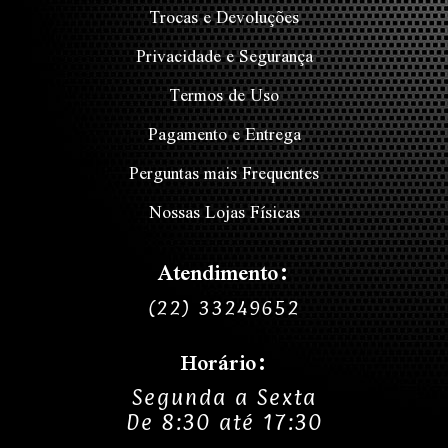
Trocas e Devoluções
Privacidade e Segurança
Termos de Uso
Pagamento e Entrega
Perguntas mais Frequentes
Nossas Lojas Físicas
Atendimento:
(22) 33249652
Horário:
Segunda a Sexta
De 8:30 até 17:30