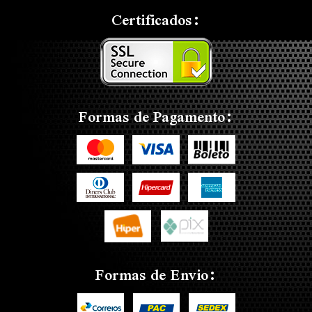
Certificados:
Formas de Pagamento:
Formas de Envio: