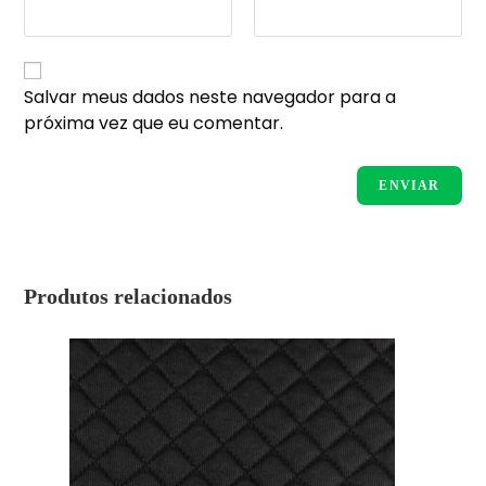
Salvar meus dados neste navegador para a
próxima vez que eu comentar.
Produtos relacionados