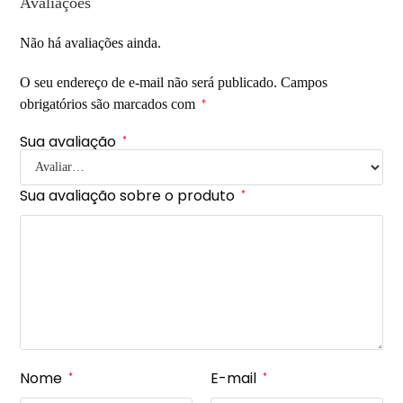
Avaliações
Não há avaliações ainda.
O seu endereço de e-mail não será publicado.
Campos
obrigatórios são marcados com
*
Sua avaliação
*
Sua avaliação sobre o produto
*
Nome
E-mail
*
*