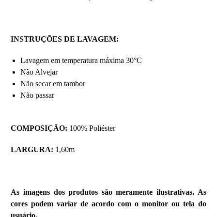
INSTRUÇÕES DE LAVAGEM
:
Lavagem em temperatura máxima 30°C
Não Alvejar
Não secar em tambor
Não passar
COMPOSIÇÃO:
100% Poliéster
LARGURA:
1,60m
As imagens dos produtos são meramente ilustrativas. As
cores podem variar de acordo com o monitor ou tela do
usuário.