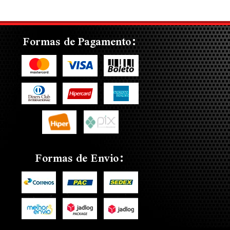
Formas de Pagamento:
Formas de Envio: