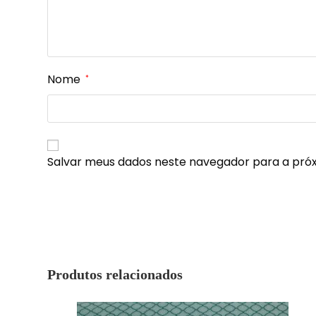
Nome
*
Salvar meus dados neste navegador para a pró
Produtos relacionados