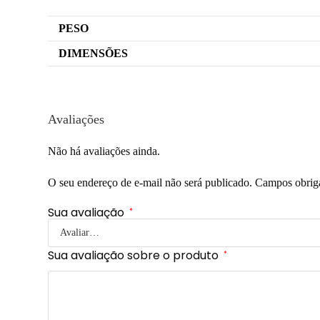
PESO
DIMENSÕES
Avaliações
Não há avaliações ainda.
O seu endereço de e-mail não será publicado.
Campos obrig
Sua avaliação
*
Sua avaliação sobre o produto
*