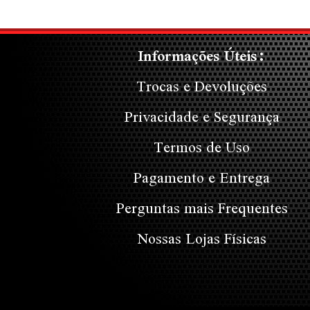
Informações Úteis:
Trocas e Devoluções
Privacidade e Segurança
Termos de Uso
Pagamento e Entrega
Perguntas mais Frequentes
Nossas Lojas Físicas