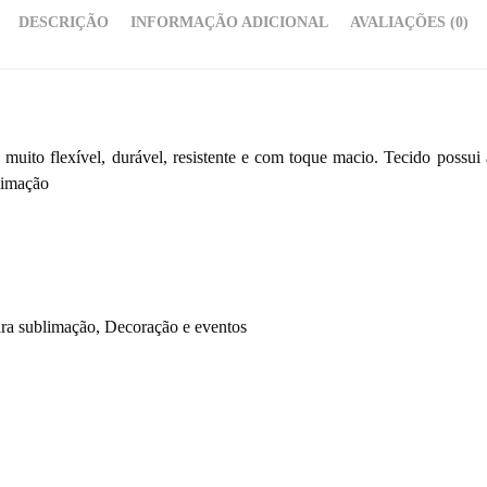
DESCRIÇÃO
INFORMAÇÃO ADICIONAL
AVALIAÇÕES (0)
 muito flexível, durável, resistente e com toque macio. Tecido possui
limação
ra sublimação, Decoração e eventos