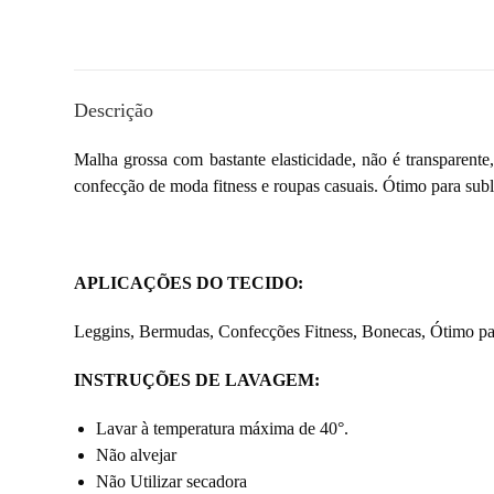
Descrição
Malha grossa com bastante elasticidade, não é transparente,
confecção de moda fitness e roupas casuais. Ótimo para sub
APLICAÇÕES DO TECIDO:
Leggins, Bermudas, Confecções Fitness, Bonecas, Ótimo pa
INSTRUÇÕES DE LAVAGEM:
Lavar à temperatura máxima de 40°.
Não alvejar
Não Utilizar secadora