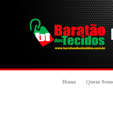
Home
Quem Som