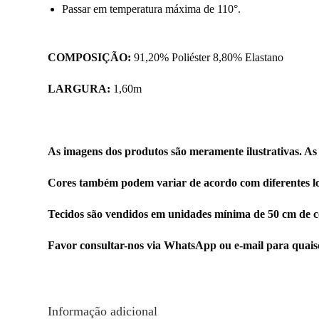
Passar em temperatura máxima de 110°.
COMPOSIÇÃO:
91,20% Poliéster 8,80% Elastano
LARGURA:
1,60m
As imagens dos produtos são meramente ilustrativas. As
Cores também podem variar de acordo com diferentes lo
Tecidos são vendidos em unidades mínima de 50 cm de c
Favor consultar-nos via WhatsApp ou e-mail para quai
Informação adicional