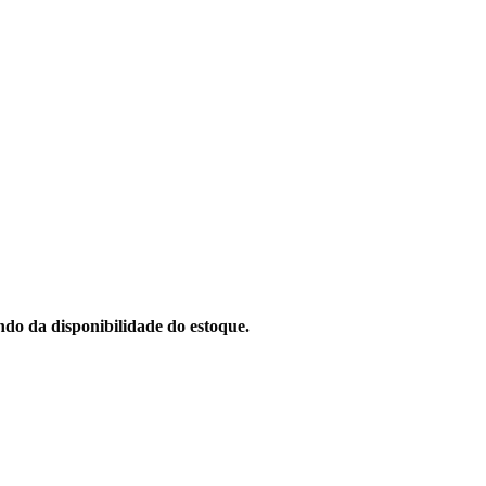
do da disponibilidade do estoque.