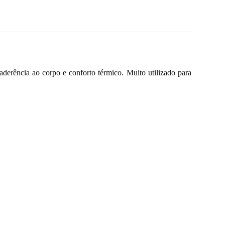
 aderência ao corpo e conforto térmico. Muito utilizado para