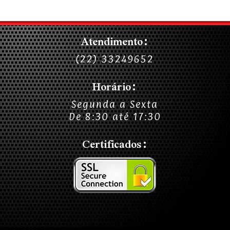
Atendimento:
(22) 33249652
Horário:
Segunda a Sexta
De 8:30 até 17:30
Certificados: