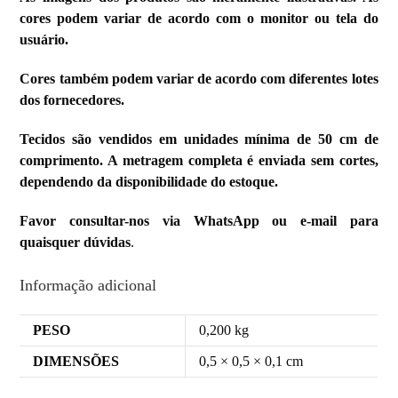
cores podem variar de acordo com o monitor ou tela do
usuário.
Cores também podem variar de acordo com diferentes lotes
dos fornecedores.
Tecidos são vendidos em unidades mínima de 50 cm de
comprimento. A metragem completa é enviada sem cortes,
dependendo da disponibilidade do estoque.
Favor consultar-nos via WhatsApp ou e-mail para
quaisquer dúvidas
.
Informação adicional
PESO
0,200 kg
DIMENSÕES
0,5 × 0,5 × 0,1 cm