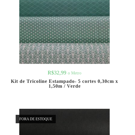
R$
32,99
o Metro
Kit de Tricoline Estampado- 5 cortes 0,30cm x
1,50m / Verde
FORA DE ESTOQUE