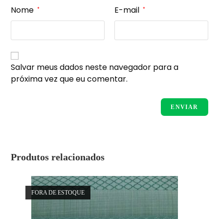
Nome
E-mail
*
*
Salvar meus dados neste navegador para a
próxima vez que eu comentar.
Produtos relacionados
FORA DE ESTOQUE