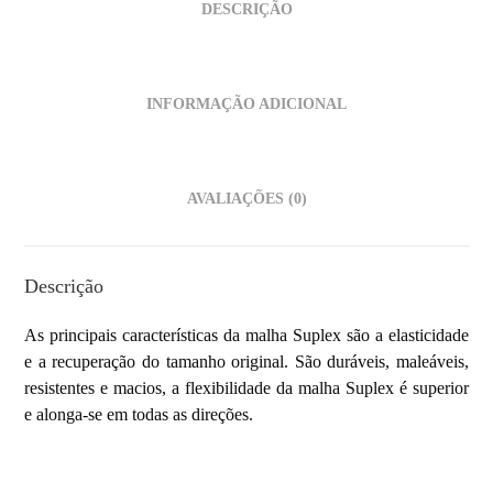
DESCRIÇÃO
INFORMAÇÃO ADICIONAL
AVALIAÇÕES (0)
Descrição
As principais características da malha Suplex são a elasticidade
e a recuperação do tamanho original. São duráveis, maleáveis,
resistentes e macios, a flexibilidade da malha Suplex é superior
e alonga-se em todas as direções.