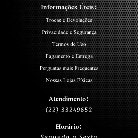
Informações Úteis:
Trocas e Devoluções
Privacidade e Segurança
Termos de Uso
Pagamento e Entrega
Perguntas mais Frequentes
Nossas Lojas Físicas
Atendimento:
(22) 33249652
Horário:
Segunda a Sexta