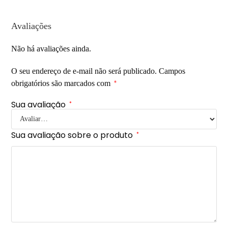
Avaliações
Não há avaliações ainda.
O seu endereço de e-mail não será publicado.
Campos
obrigatórios são marcados com
*
Sua avaliação
*
Sua avaliação sobre o produto
*