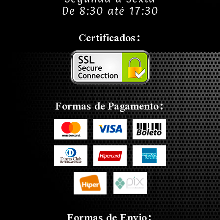
De 8:30 até 17:30
Certificados:
Formas de Pagamento:
Formas de Envio: