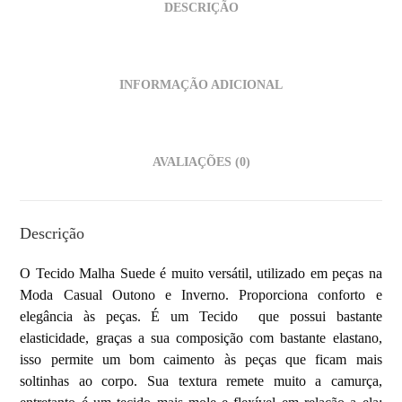
DESCRIÇÃO
INFORMAÇÃO ADICIONAL
AVALIAÇÕES (0)
Descrição
O Tecido Malha Suede é muito versátil, utilizado em peças na
Moda Casual Outono e Inverno. Proporciona conforto e
elegância às peças. É um Tecido que possui bastante
elasticidade, graças a sua composição com bastante elastano,
isso permite um bom caimento às peças que ficam mais
soltinhas ao corpo. Sua textura remete muito a camurça,