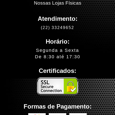
Nossas Lojas Físicas
Atendimento:
(22) 33249652
Horário:
Segunda a Sexta
De 8:30 até 17:30
Certificados:
Formas de Pagamento: