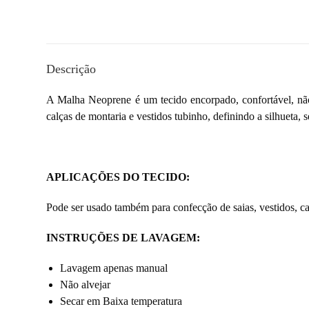
Descrição
A Malha Neoprene é um tecido encorpado, confortável, não
calças de montaria e vestidos tubinho, definindo a silhueta,
APLICAÇÕES DO TECIDO:
Pode ser usado também para confecção de saias, vestidos, ca
INSTRUÇÕES DE LAVAGEM:
Lavagem apenas manual
Não alvejar
Secar em Baixa temperatura