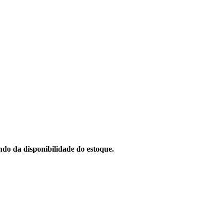
do da disponibilidade do estoque.