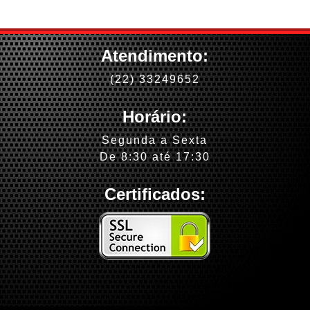
Atendimento:
(22) 33249652
Horário:
Segunda a Sexta
De 8:30 até 17:30
Certificados: