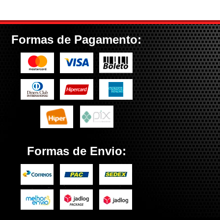
Formas de Pagamento:
Formas de Envio: