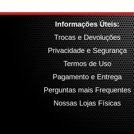
Informações Úteis:
Trocas e Devoluções
Privacidade e Segurança
Termos de Uso
Pagamento e Entrega
Perguntas mais Frequentes
Nossas Lojas Físicas