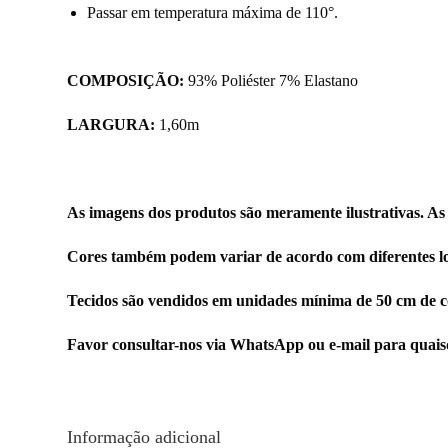
Passar em temperatura máxima de 110°.
COMPOSIÇÃO:
93% Poliéster 7% Elastano
LARGURA:
1,60m
As imagens dos produtos são meramente ilustrativas. As
Cores também podem variar de acordo com diferentes lo
Tecidos são vendidos em unidades mínima de 50 cm de c
Favor consultar-nos via WhatsApp ou e-mail para quai
Informação adicional