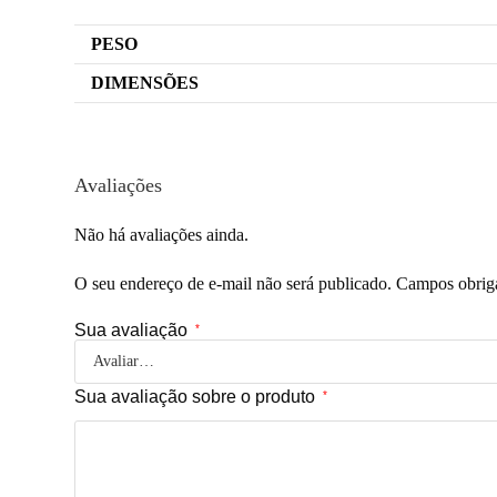
PESO
DIMENSÕES
Avaliações
Não há avaliações ainda.
O seu endereço de e-mail não será publicado.
Campos obrig
Sua avaliação
*
Sua avaliação sobre o produto
*