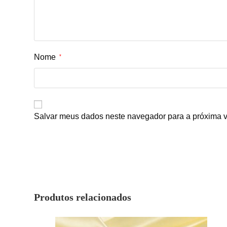
Nome
*
Salvar meus dados neste navegador para a próxima v
Produtos relacionados