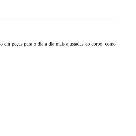
o em peças para o dia a dia mais ajustadas ao corpo, como