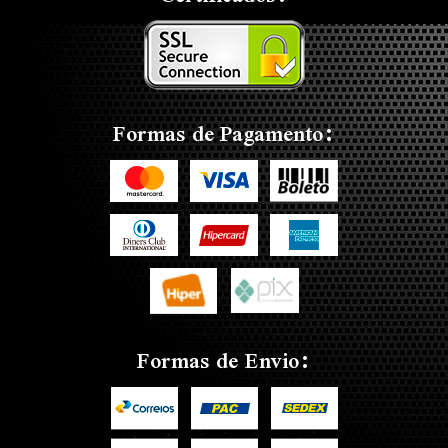
Formas de Pagamento:
Formas de Envio: