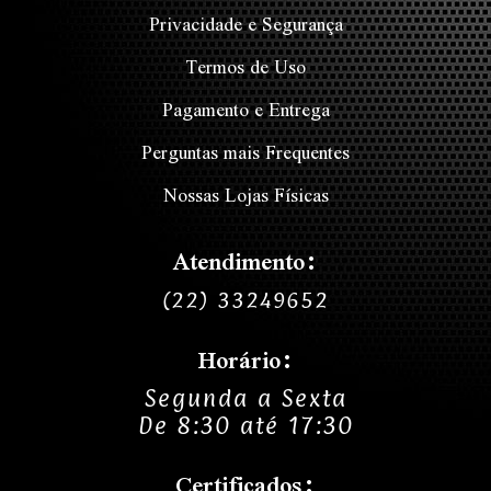
Privacidade e Segurança
Termos de Uso
Pagamento e Entrega
Perguntas mais Frequentes
Nossas Lojas Físicas
Atendimento:
(22) 33249652
Horário:
Segunda a Sexta
De 8:30 até 17:30
Certificados: