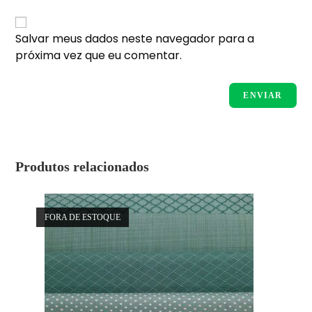
Salvar meus dados neste navegador para a
próxima vez que eu comentar.
Produtos relacionados
FORA DE ESTOQUE