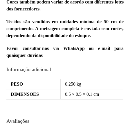
Cores também podem variar de acordo com diferentes lotes
dos fornecedores.
Tecidos são vendidos em unidades mínima de 50 cm de
comprimento. A metragem completa é enviada sem cortes,
dependendo da disponibilidade do estoque.
Favor consultar-nos via WhatsApp ou e-mail para
quaisquer dúvidas
Informação adicional
PESO
0,250 kg
DIMENSÕES
0,5 × 0,5 × 0,1 cm
Avaliações