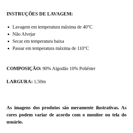
INSTRUÇÕES DE LAVAGEM:
Lavagem em temperatura máxima de 40°C
Não Alvejar
Secar em temperatura baixa
Passar em temperatura máxima de 110°C
COMPOSIÇÃO:
90% Algodão 10% Poliéster
LARGURA:
1,50m
As imagens dos produtos são meramente ilustrativas. As
cores podem variar de acordo com o monitor ou tela do
usuário.