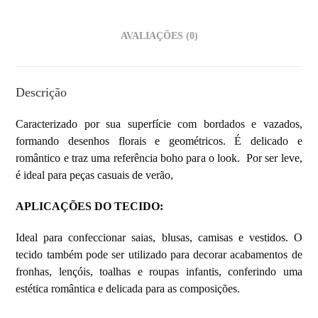
AVALIAÇÕES (0)
Descrição
Caracterizado por sua superfície com bordados e vazados,
formando desenhos florais e geométricos. É delicado e
romântico e traz uma referência boho para o look. Por ser leve,
é ideal para peças casuais de verão,
APLICAÇÕES DO TECIDO:
Ideal para confeccionar saias, blusas, camisas e vestidos. O
tecido também pode ser utilizado para decorar acabamentos de
fronhas, lençóis, toalhas e roupas infantis, conferindo uma
estética romântica e delicada para as composições.