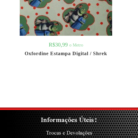
R$
30,99
o Metro
Oxfordine Estampa Digital / Shrek
Informações Úteis:
Trocas e Devoluções