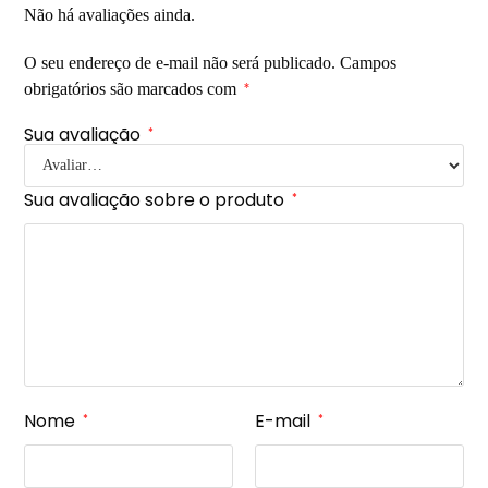
Não há avaliações ainda.
O seu endereço de e-mail não será publicado.
Campos
obrigatórios são marcados com
*
Sua avaliação
*
Sua avaliação sobre o produto
*
Nome
E-mail
*
*