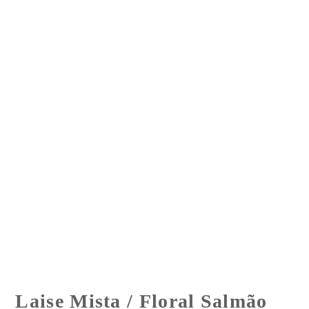
Laise Mista / Floral Salmão