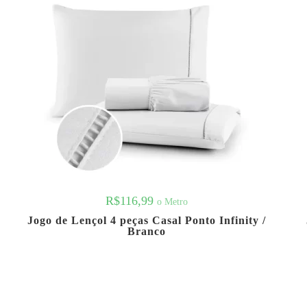
R$
116,99
o Metro
Jogo de Lençol 4 peças Casal Ponto Infinity /
Branco