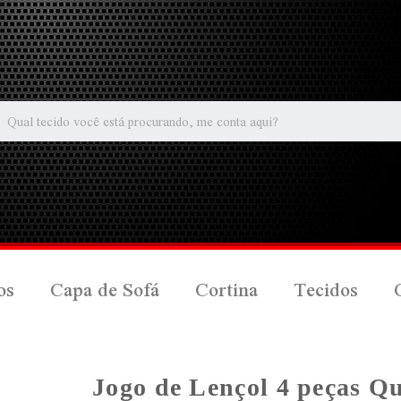
os
Capa de Sofá
Cortina
Tecidos
Jogo de Lençol 4 peças Qu