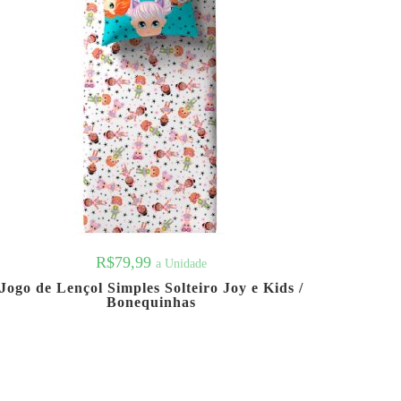
R$
79,99
a Unidade
Jogo de Lençol Simples Solteiro Joy e Kids /
Bonequinhas