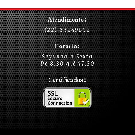
Atendimento:
(22) 33249652
Horário:
Segunda a Sexta
De 8:30 até 17:30
Certificados: