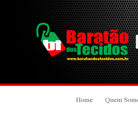
Home
Quem Som