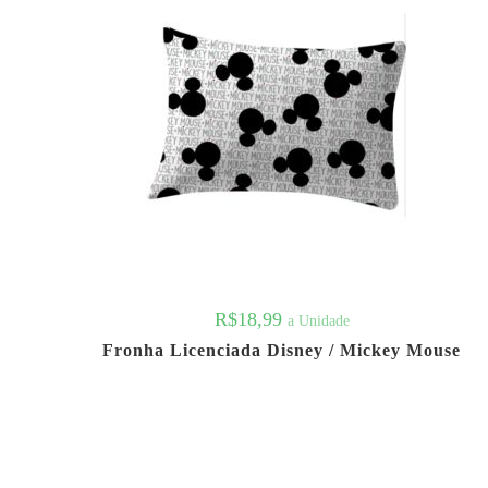
R$
18,99
a Unidade
Fronha Licenciada Disney / Mickey Mouse