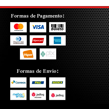
Formas de Pagamento:
Formas de Envio: