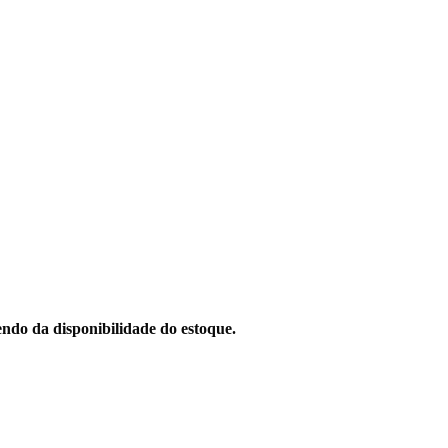
ndo da disponibilidade do estoque.