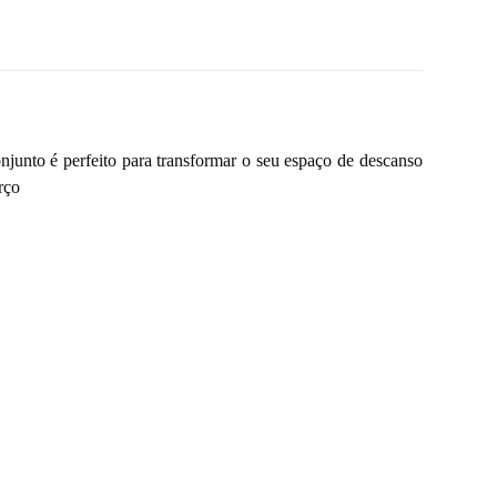
njunto é perfeito para transformar o seu espaço de descanso
rço