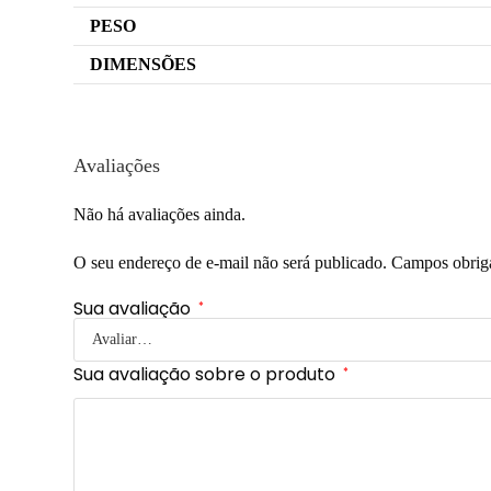
PESO
DIMENSÕES
Avaliações
Não há avaliações ainda.
O seu endereço de e-mail não será publicado.
Campos obrig
Sua avaliação
*
Sua avaliação sobre o produto
*