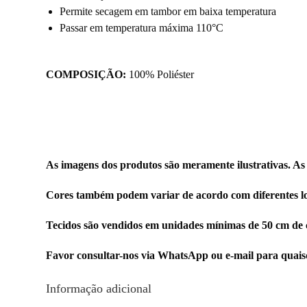
Permite secagem em tambor em baixa temperatura
Passar em temperatura máxima 110°C
COMPOSIÇÃO:
100% Poliéster
As imagens dos produtos são meramente ilustrativas. As
Cores também podem variar de acordo com diferentes lo
Tecidos são vendidos em unidades mínimas de 50 cm de 
Favor consultar-nos via WhatsApp ou e-mail para quai
Informação adicional