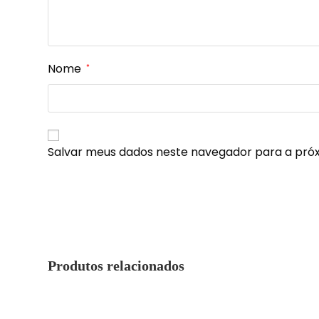
Nome
*
Salvar meus dados neste navegador para a pró
Produtos relacionados