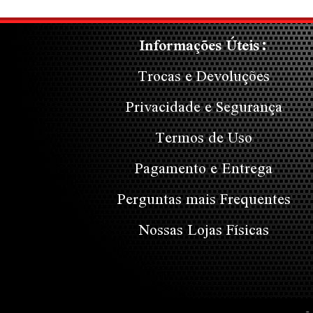
Informações Úteis:
Trocas e Devoluções
Privacidade e Segurança
Termos de Uso
Pagamento e Entrega
Perguntas mais Frequentes
Nossas Lojas Físicas