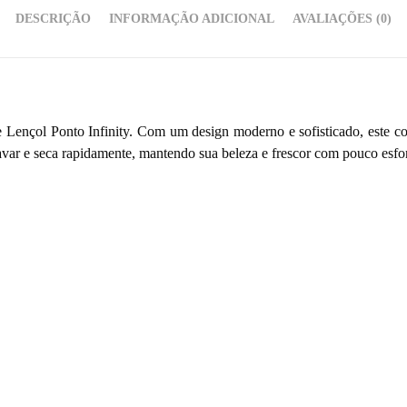
DESCRIÇÃO
INFORMAÇÃO ADICIONAL
AVALIAÇÕES (0)
 Lençol Ponto Infinity. Com um design moderno e sofisticado, este co
 lavar e seca rapidamente, mantendo sua beleza e frescor com pouco esfo