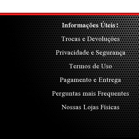
Informações Úteis:
Trocas e Devoluções
Privacidade e Segurança
Termos de Uso
Pagamento e Entrega
Perguntas mais Frequentes
Nossas Lojas Físicas