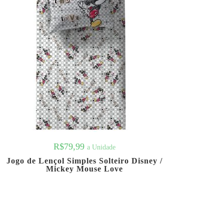
R$
79,99
a Unidade
Jogo de Lençol Simples Solteiro Disney /
Mickey Mouse Love