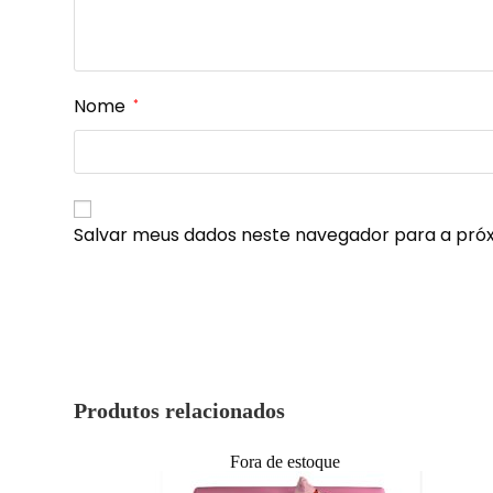
Nome
*
Salvar meus dados neste navegador para a pró
Produtos relacionados
Fora de estoque