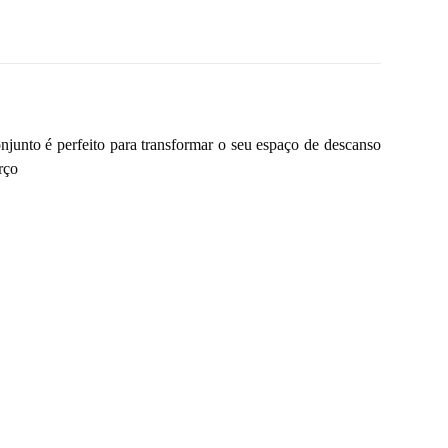
njunto é perfeito para transformar o seu espaço de descanso
rço