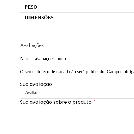
PESO
DIMENSÕES
Avaliações
Não há avaliações ainda.
O seu endereço de e-mail não será publicado.
Campos obrig
Sua avaliação
*
Sua avaliação sobre o produto
*