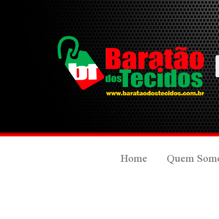
Home
Quem Som