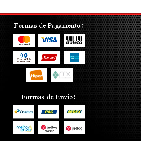
Formas de Pagamento:
Formas de Envio: