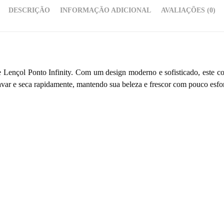
DESCRIÇÃO
INFORMAÇÃO ADICIONAL
AVALIAÇÕES (0)
 Lençol Ponto Infinity. Com um design moderno e sofisticado, este co
 lavar e seca rapidamente, mantendo sua beleza e frescor com pouco esfo