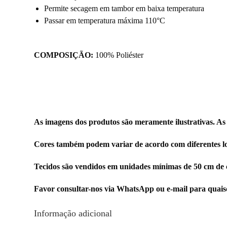
Permite secagem em tambor em baixa temperatura
Passar em temperatura máxima 110°C
COMPOSIÇÃO:
100% Poliéster
As imagens dos produtos são meramente ilustrativas. As
Cores também podem variar de acordo com diferentes lo
Tecidos são vendidos em unidades mínimas de 50 cm de 
Favor consultar-nos via WhatsApp ou e-mail para quai
Informação adicional