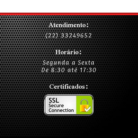
Atendimento:
(22) 33249652
Horário:
Segunda a Sexta
De 8:30 até 17:30
Certificados: