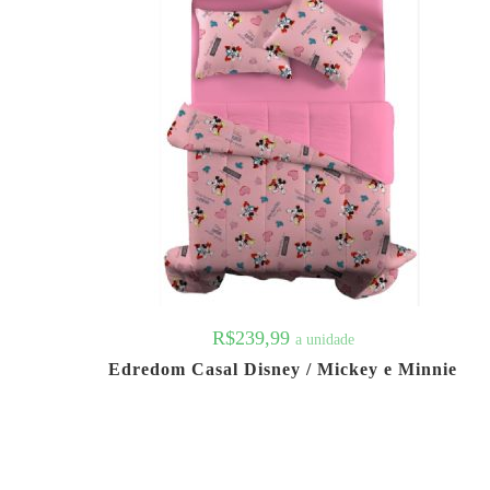
R$
239,99
a unidade
Edredom Casal Disney / Mickey e Minnie