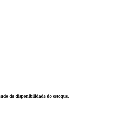
ndo da disponibilidade do estoque.