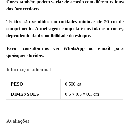
Cores também podem variar de acordo com diferentes lotes
dos fornecedores.
Tecidos são vendidos em unidades mínimas de 50 cm de
comprimento. A metragem completa é enviada sem cortes,
dependendo da disponibilidade do estoque.
Favor consultar-nos via WhatsApp ou e-mail para
quaisquer dúvidas
.
Informação adicional
PESO
0,500 kg
DIMENSÕES
0,5 × 0,5 × 0,1 cm
Avaliações