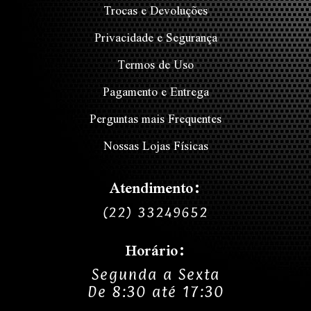
Trocas e Devoluções
Privacidade e Segurança
Termos de Uso
Pagamento e Entrega
Perguntas mais Frequentes
Nossas Lojas Físicas
Atendimento:
(22) 33249652
Horário:
Segunda a Sexta
De 8:30 até 17:30