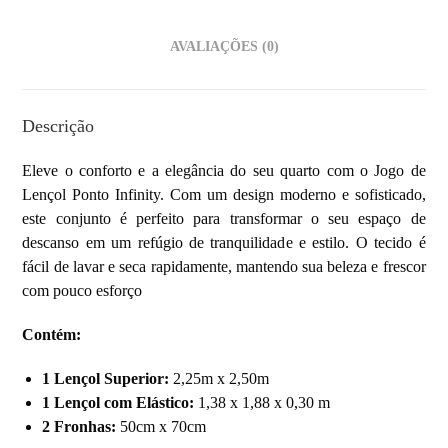
AVALIAÇÕES (0)
Descrição
Eleve o conforto e a elegância do seu quarto com o Jogo de
Lençol Ponto Infinity. Com um design moderno e sofisticado,
este conjunto é perfeito para transformar o seu espaço de
descanso em um refúgio de tranquilidade e estilo. O tecido é
fácil de lavar e seca rapidamente, mantendo sua beleza e frescor
com pouco esforço
Contém:
1 Lençol Superior:
2,25m x 2,50m
1 Lençol com Elástico:
1,38 x 1,88 x 0,30 m
2 Fronhas:
50cm x 70cm