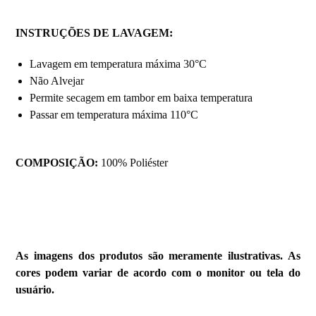
INSTRUÇÕES DE LAVAGEM:
Lavagem em temperatura máxima 30°C
Não Alvejar
Permite secagem em tambor em baixa temperatura
Passar em temperatura máxima 110°C
COMPOSIÇÃO:
100% Poliéster
As imagens dos produtos são meramente ilustrativas. As
cores podem variar de acordo com o monitor ou tela do
usuário.