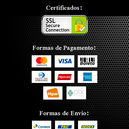
Certificados:
Formas de Pagamento:
Formas de Envio: