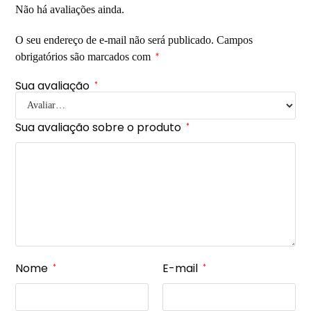
Não há avaliações ainda.
O seu endereço de e-mail não será publicado.
Campos
obrigatórios são marcados com
*
Sua avaliação
*
Sua avaliação sobre o produto
*
Nome
E-mail
*
*