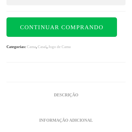
CONTINUAR COMPRANDO
Categorias:
Cama
,
Casal
,
Jogo de Cama
DESCRIÇÃO
INFORMAÇÃO ADICIONAL