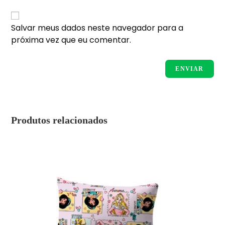
Salvar meus dados neste navegador para a
próxima vez que eu comentar.
Produtos relacionados