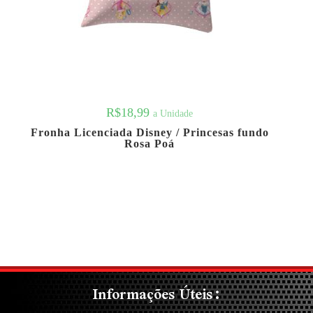
R$
18,99
a Unidade
Fronha Licenciada Disney / Princesas fundo
Rosa Poá
Informações Úteis: