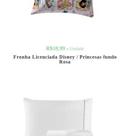
R$
18,99
a Unidade
Fronha Licenciada Disney / Princesas fundo
Rosa