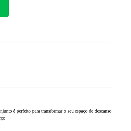
njunto é perfeito para transformar o seu espaço de descanso
rço