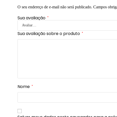
O seu endereço de e-mail não será publicado.
Campos obrig
Sua avaliação
*
Sua avaliação sobre o produto
*
Nome
*