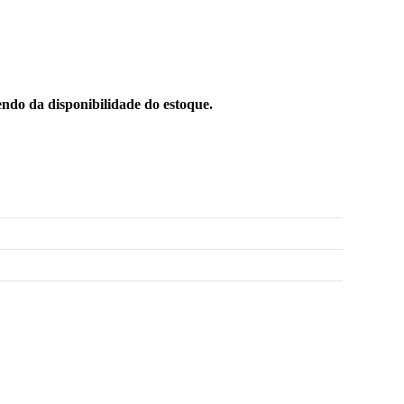
ndo da disponibilidade do estoque.