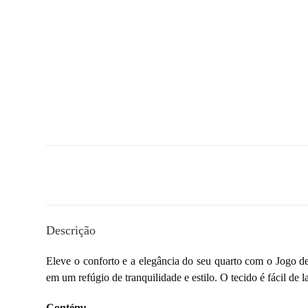
Descrição
Eleve o conforto e a elegância do seu quarto com o Jogo de
em um refúgio de tranquilidade e estilo. O tecido é fácil de
Contém: