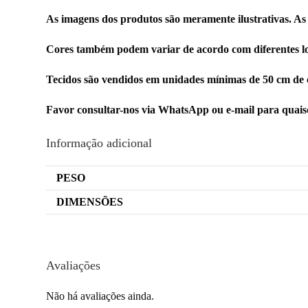
As imagens dos produtos são meramente ilustrativas. As
Cores também podem variar de acordo com diferentes lo
Tecidos são vendidos em unidades mínimas de 50 cm de 
Favor consultar-nos via WhatsApp ou e-mail para quai
Informação adicional
PESO
DIMENSÕES
Avaliações
Não há avaliações ainda.