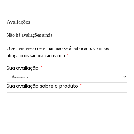
Avaliações
Não há avaliações ainda.
O seu endereço de e-mail não será publicado.
Campos
obrigatórios são marcados com
*
Sua avaliação
*
Sua avaliação sobre o produto
*