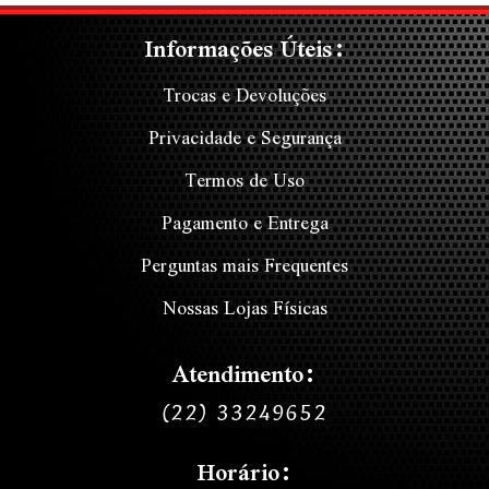
Informações Úteis:
Trocas e Devoluções
Privacidade e Segurança
Termos de Uso
Pagamento e Entrega
Perguntas mais Frequentes
Nossas Lojas Físicas
Atendimento:
(22) 33249652
Horário: