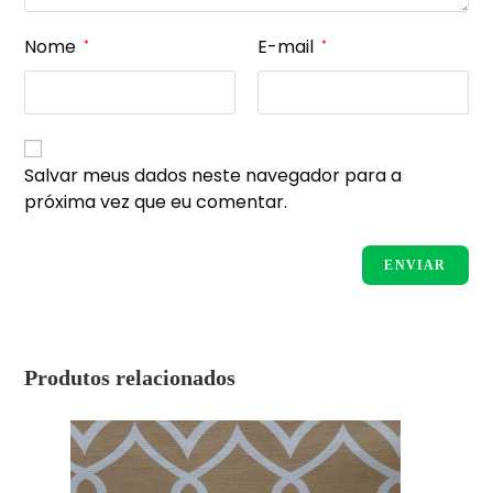
Nome
E-mail
*
*
Salvar meus dados neste navegador para a
próxima vez que eu comentar.
Produtos relacionados