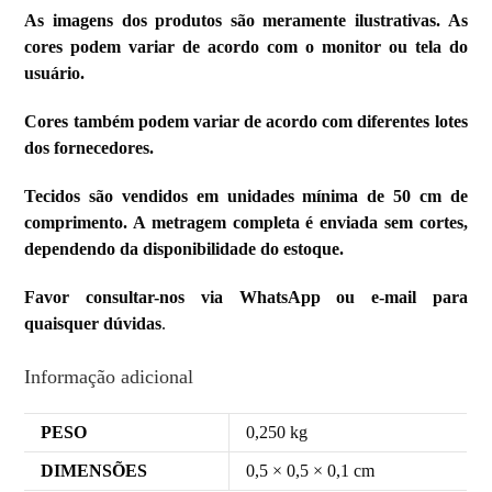
As imagens dos produtos são meramente ilustrativas. As
cores podem variar de acordo com o monitor ou tela do
usuário.
Cores também podem variar de acordo com diferentes lotes
dos fornecedores.
Tecidos são vendidos em unidades mínima de 50 cm de
comprimento. A metragem completa é enviada sem cortes,
dependendo da disponibilidade do estoque.
Favor consultar-nos via WhatsApp ou e-mail para
quaisquer dúvidas
.
Informação adicional
PESO
0,250 kg
DIMENSÕES
0,5 × 0,5 × 0,1 cm