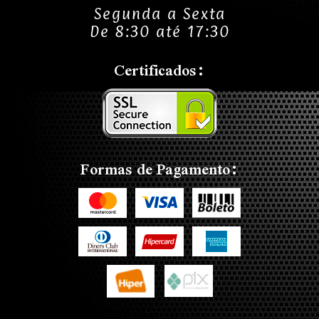
Segunda a Sexta
De 8:30 até 17:30
Certificados:
Formas de Pagamento: