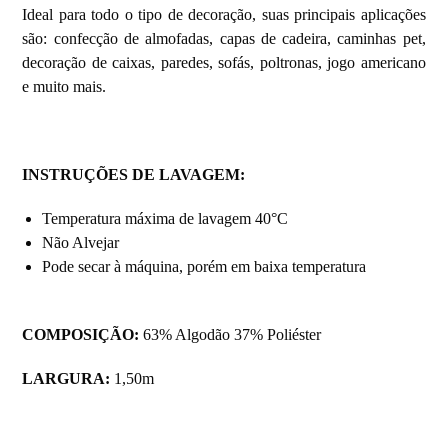
Ideal para todo o tipo de decoração, suas principais aplicações
são: confecção de almofadas, capas de cadeira, caminhas pet,
decoração de caixas, paredes, sofás, poltronas, jogo americano
e muito mais.
INSTRUÇÕES DE LAVAGEM:
Temperatura máxima de lavagem 40°C
Não Alvejar
Pode secar à máquina, porém em baixa temperatura
COMPOSIÇÃO:
63% Algodão 37% Poliéster
LARGURA:
1,50m