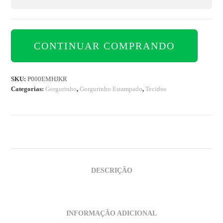
CONTINUAR COMPRANDO
SKU:
P000EMHJKR
Categorias:
Gorgurinho
,
Gorgurinho Estampado
,
Tecidos
DESCRIÇÃO
INFORMAÇÃO ADICIONAL