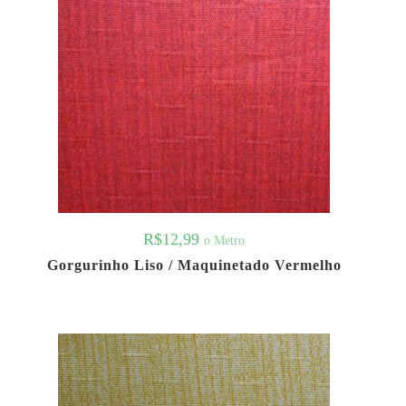
R$
12,99
o Metro
Gorgurinho Liso / Maquinetado Vermelho