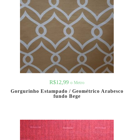
R$
12,99
o Metro
Gorgurinho Estampado / Geométrico Arabesco
fundo Bege