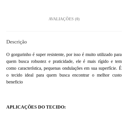
AVALIAÇÕES (0)
Descrição
O gorgurinho é super resistente, por isso é muito utilizado para
quem busca robustez e praticidade, ele é mais rígido e tem
como característica, pequenas ondulações em sua superfície. É
o tecido ideal para quem busca encontrar o melhor custo
beneficio
APLICAÇÕES DO TECIDO: