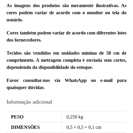
As imagens dos produtos são meramente ilustrativas. As
cores podem variar de acordo com o monitor ou tela do
usuário.
Cores também podem variar de acordo com diferentes lotes
dos fornecedores.
Tecidos são vendidos em unidades mínima de 50 cm de
comprimento. A metragem completa é enviada sem cortes,
dependendo da disponibilidade do estoque.
Favor consultar-nos via WhatsApp ou e-mail para
quaisquer dúvidas
.
Informação adicional
PESO
0,250 kg
DIMENSÕES
0,5 × 0,5 × 0,1 cm