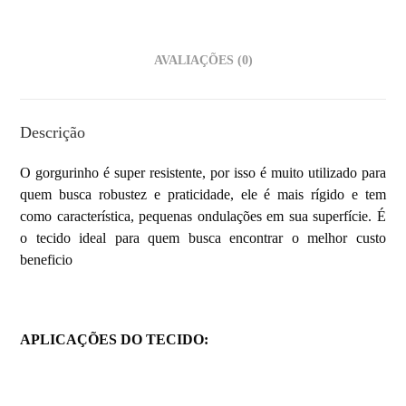
AVALIAÇÕES (0)
Descrição
O gorgurinho é super resistente, por isso é muito utilizado para
quem busca robustez e praticidade, ele é mais rígido e tem
como característica, pequenas ondulações em sua superfície. É
o tecido ideal para quem busca encontrar o melhor custo
beneficio
APLICAÇÕES DO TECIDO: