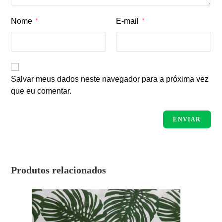
Nome
E-mail
*
*
Salvar meus dados neste navegador para a próxima vez
que eu comentar.
Produtos relacionados