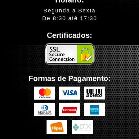
Segunda a Sexta
De 8:30 até 17:30
Certificados:
Formas de Pagamento: