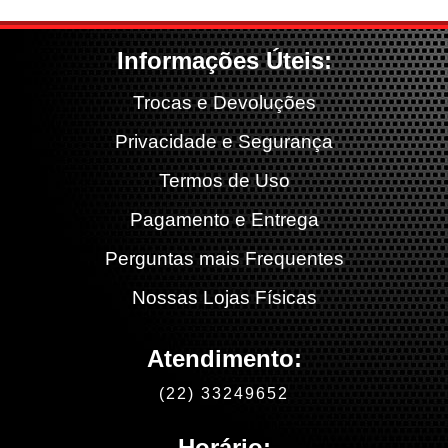
Informações Úteis:
Trocas e Devoluções
Privacidade e Segurança
Termos de Uso
Pagamento e Entrega
Perguntas mais Frequentes
Nossas Lojas Físicas
Atendimento:
(22) 33249652
Horário: