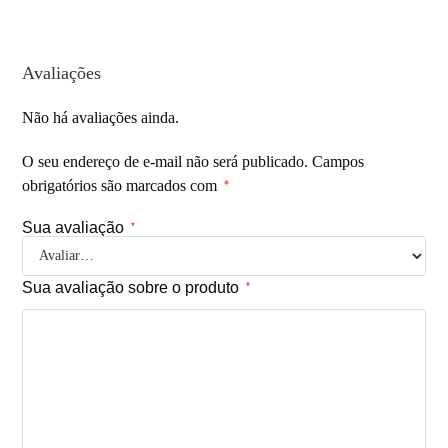
Avaliações
Não há avaliações ainda.
O seu endereço de e-mail não será publicado.
Campos
obrigatórios são marcados com
*
Sua avaliação
*
Sua avaliação sobre o produto
*