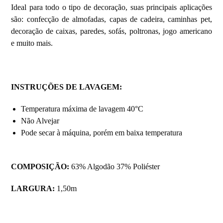
Ideal para todo o tipo de decoração, suas principais aplicações
são: confecção de almofadas, capas de cadeira, caminhas pet,
decoração de caixas, paredes, sofás, poltronas, jogo americano
e muito mais.
INSTRUÇÕES DE LAVAGEM:
Temperatura máxima de lavagem 40°C
Não Alvejar
Pode secar à máquina, porém em baixa temperatura
COMPOSIÇÃO:
63% Algodão 37% Poliéster
LARGURA:
1,50m