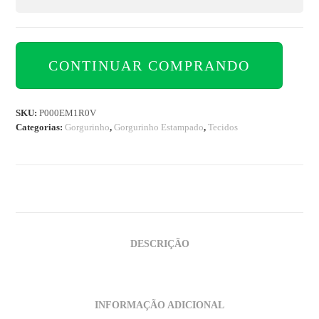
CONTINUAR COMPRANDO
SKU:
P000EM1R0V
Categorias:
Gorgurinho
,
Gorgurinho Estampado
,
Tecidos
DESCRIÇÃO
INFORMAÇÃO ADICIONAL