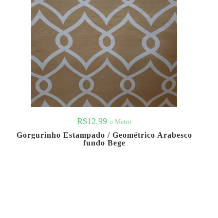
R$
12,99
o Metro
Gorgurinho Estampado / Geométrico Arabesco
fundo Bege