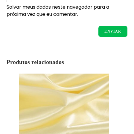
Salvar meus dados neste navegador para a
próxima vez que eu comentar.
Produtos relacionados