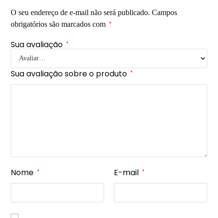
O seu endereço de e-mail não será publicado.
Campos
obrigatórios são marcados com
*
Sua avaliação
*
Sua avaliação sobre o produto
*
Nome
E-mail
*
*