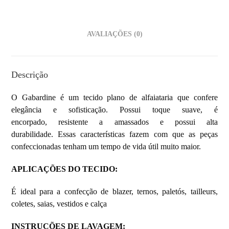
AVALIAÇÕES (0)
Descrição
O Gabardine é um tecido plano de alfaiataria que confere
elegância e sofisticação. Possui toque suave, é
encorpado, resistente a amassados e possui alta
durabilidade. Essas características fazem com que as peças
confeccionadas tenham um tempo de vida útil muito maior.
APLICAÇÕES DO TECIDO:
É ideal para a confecção de blazer, ternos, paletós, tailleurs,
coletes, saias, vestidos e calça
INSTRUÇÕES DE LAVAGEM: