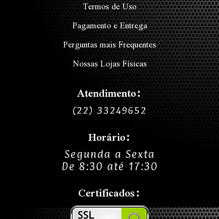
Termos de Uso
Pagamento e Entrega
Perguntas mais Frequentes
Nossas Lojas Físicas
Atendimento:
(22) 33249652
Horário:
Segunda a Sexta
De 8:30 até 17:30
Certificados: