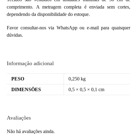
comprimento. A metragem completa é enviada sem cortes,
dependendo da disponibilidade do estoque.
Favor consultar-nos via WhatsApp ou e-mail para quaisquer
dúvidas.
Informação adicional
PESO
0,250 kg
DIMENSÕES
0,5 × 0,5 × 0,1 cm
Avaliações
Não há avaliações ainda.