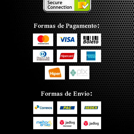
Formas de Pagamento:
Formas de Envio: