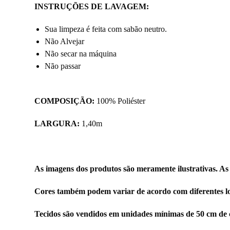
INSTRUÇÕES DE LAVAGEM:
Sua limpeza é feita com sabão neutro.
Não Alvejar
Não secar na máquina
Não passar
COMPOSIÇÃO:
100% Poliéster
LARGURA:
1,40m
As imagens dos produtos são meramente ilustrativas. As
Cores também podem variar de acordo com diferentes lo
Tecidos são vendidos em unidades mínimas de 50 cm de 