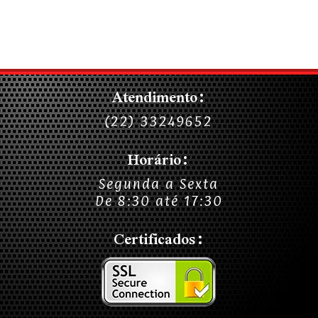
Atendimento:
(22) 33249652
Horário:
Segunda a Sexta
De 8:30 até 17:30
Certificados: