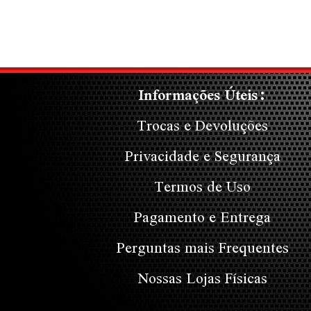
Informações Úteis:
Trocas e Devoluções
Privacidade e Segurança
Termos de Uso
Pagamento e Entrega
Perguntas mais Frequentes
Nossas Lojas Físicas