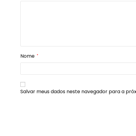
Nome
*
Salvar meus dados neste navegador para a pró