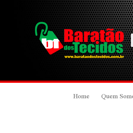
Home
Quem Som