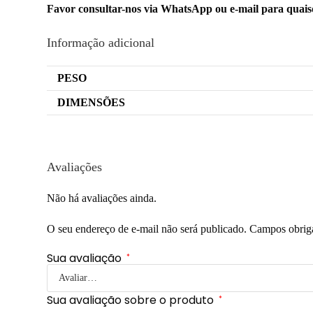
Favor consultar-nos via WhatsApp ou e-mail para quai
Informação adicional
PESO
DIMENSÕES
Avaliações
Não há avaliações ainda.
O seu endereço de e-mail não será publicado.
Campos obrig
Sua avaliação
*
Sua avaliação sobre o produto
*