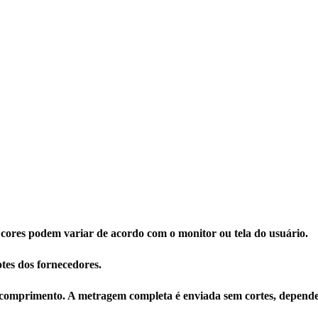
 cores podem variar de acordo com o monitor ou tela do usuário.
tes dos fornecedores.
comprimento. A metragem completa é enviada sem cortes, depende