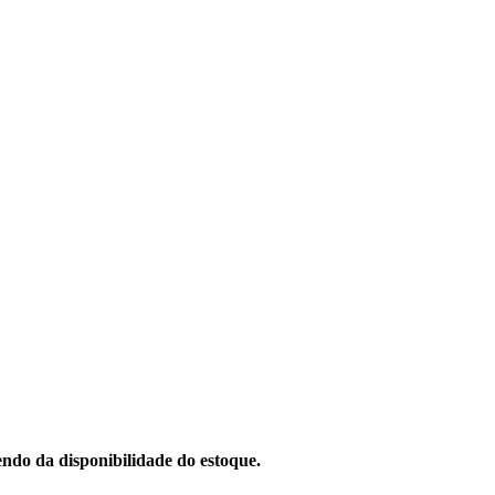
ndo da disponibilidade do estoque.