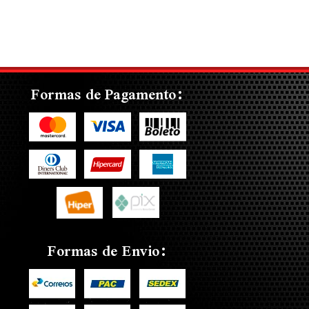
Formas de Pagamento:
Formas de Envio: