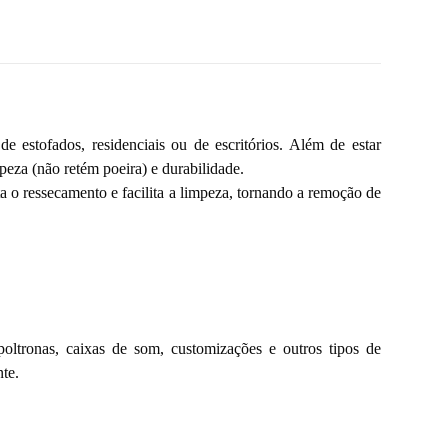
 estofados, residenciais ou de escritórios. Além de estar
peza (não retém poeira) e durabilidade.
 o ressecamento e facilita a limpeza, tornando a remoção de
ltronas, caixas de som, customizações e outros tipos de
te.