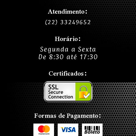
Atendimento:
(22) 33249652
Horário:
Segunda a Sexta
De 8:30 até 17:30
Certificados:
Formas de Pagamento: