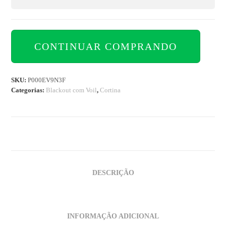
CONTINUAR COMPRANDO
SKU:
P000EV9N3F
Categorias:
Blackout com Voil
,
Cortina
DESCRIÇÃO
INFORMAÇÃO ADICIONAL