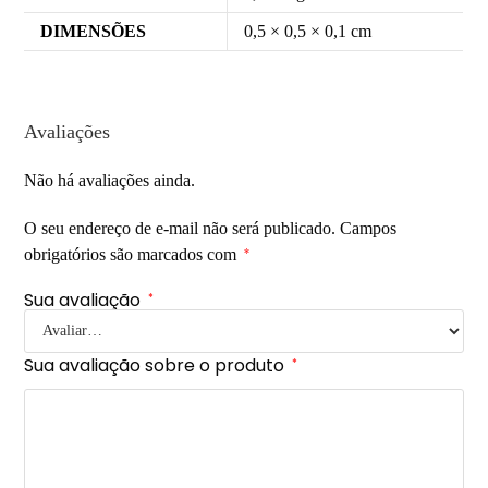
DIMENSÕES
0,5 × 0,5 × 0,1 cm
Avaliações
Não há avaliações ainda.
O seu endereço de e-mail não será publicado.
Campos
obrigatórios são marcados com
*
Sua avaliação
*
Sua avaliação sobre o produto
*