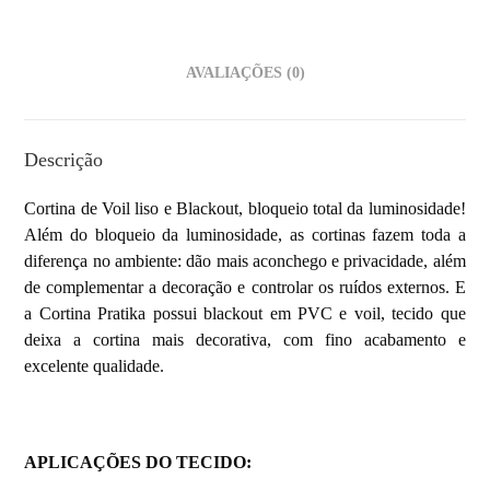
AVALIAÇÕES (0)
Descrição
Cortina de Voil liso e Blackout, bloqueio total da luminosidade!
Além do bloqueio da luminosidade, as cortinas fazem toda a
diferença no ambiente: dão mais aconchego e privacidade, além
de complementar a decoração e controlar os ruídos externos. E
a Cortina Pratika possui blackout em PVC e voil, tecido que
deixa a cortina mais decorativa, com fino acabamento e
excelente qualidade.
APLICAÇÕES DO TECIDO: