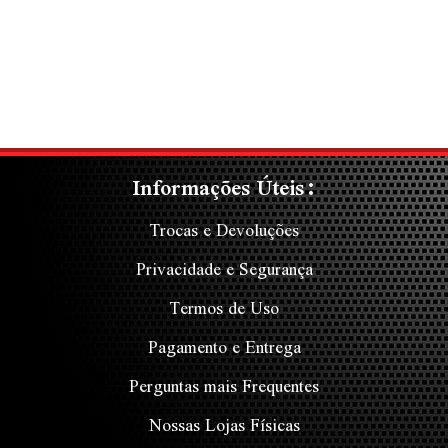
Informações Úteis:
Trocas e Devoluções
Privacidade e Segurança
Termos de Uso
Pagamento e Entrega
Perguntas mais Frequentes
Nossas Lojas Físicas