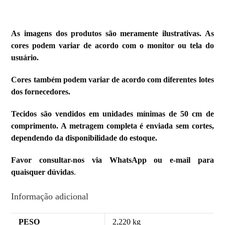
As imagens dos produtos são meramente ilustrativas. As
cores podem variar de acordo com o monitor ou tela do
usuário.
Cores também podem variar de acordo com diferentes lotes
dos fornecedores.
Tecidos são vendidos em unidades mínimas de 50 cm de
comprimento. A metragem completa é enviada sem cortes,
dependendo da disponibilidade do estoque.
Favor consultar-nos via WhatsApp ou e-mail para
quaisquer dúvidas
.
Informação adicional
PESO
2,220 kg