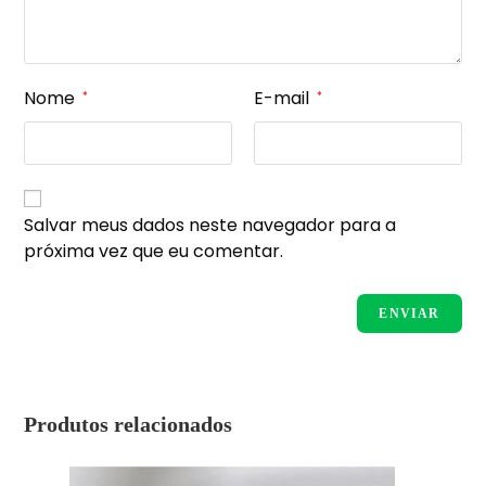
Nome
E-mail
*
*
Salvar meus dados neste navegador para a
próxima vez que eu comentar.
Produtos relacionados