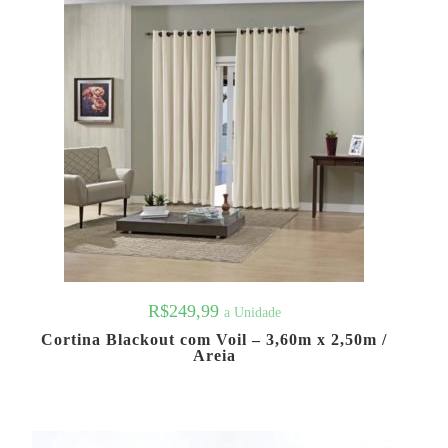
R$
249,99
a Unidade
Cortina Blackout com Voil – 3,60m x 2,50m /
Areia