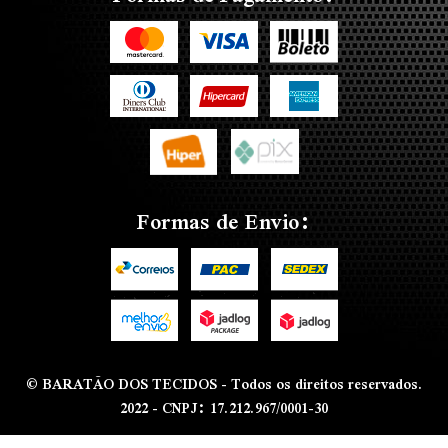
Formas de Envio:
© BARATÃO DOS TECIDOS - Todos os direitos reservados.
2022 - CNPJ: 17.212.967/0001-30