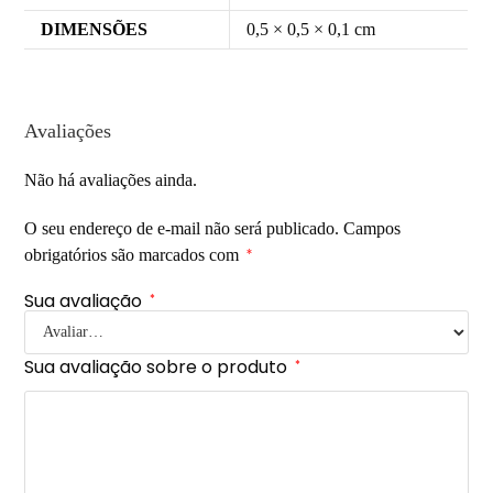
DIMENSÕES
0,5 × 0,5 × 0,1 cm
Avaliações
Não há avaliações ainda.
O seu endereço de e-mail não será publicado.
Campos
obrigatórios são marcados com
*
Sua avaliação
*
Sua avaliação sobre o produto
*