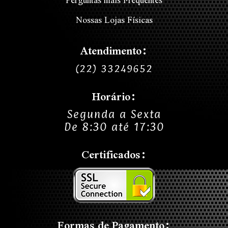
Nossas Lojas Físicas
Atendimento:
(22) 33249652
Horário:
Segunda a Sexta
De 8:30 até 17:30
Certificados:
Formas de Pagamento: