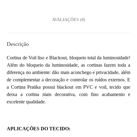
AVALIAÇÕES (0)
Descrição
Cortina de Voil liso e Blackout, bloqueio total da luminosidade!
Além do bloqueio da luminosidade, as cortinas fazem toda a
diferença no ambiente: dão mais aconchego e privacidade, além
de complementar a decoração e controlar os ruídos externos. E
a Cortina Pratika possui blackout em PVC e voil, tecido que
deixa a cortina mais decorativa, com fino acabamento e
excelente qualidade.
APLICAÇÕES DO TECIDO: