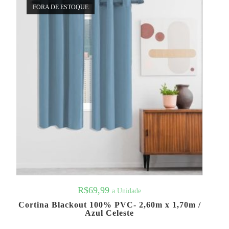
FORA DE ESTOQUE
R$
69,99
a Unidade
Cortina Blackout 100% PVC- 2,60m x 1,70m /
Azul Celeste