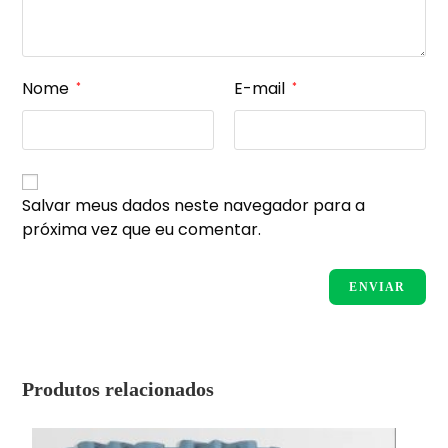
Nome
E-mail
*
*
Salvar meus dados neste navegador para a
próxima vez que eu comentar.
Produtos relacionados