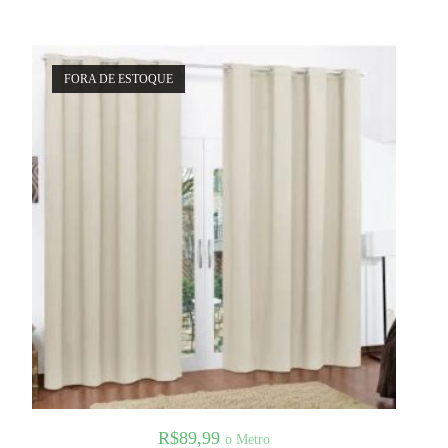
FORA DE ESTOQUE
R$
89,99
o Metro