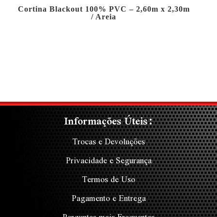
Cortina Blackout 100% PVC – 2,60m x 2,30m
/ Areia
Informações Úteis:
Trocas e Devoluções
Privacidade e Segurança
Termos de Uso
Pagamento e Entrega
Perguntas mais Frequentes