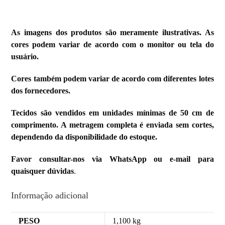
As imagens dos produtos são meramente ilustrativas. As
cores podem variar de acordo com o monitor ou tela do
usuário.
Cores também podem variar de acordo com diferentes lotes
dos fornecedores.
Tecidos são vendidos em unidades mínimas de 50 cm de
comprimento. A metragem completa é enviada sem cortes,
dependendo da disponibilidade do estoque.
Favor consultar-nos via WhatsApp ou e-mail para
quaisquer dúvidas
.
Informação adicional
PESO
1,100 kg