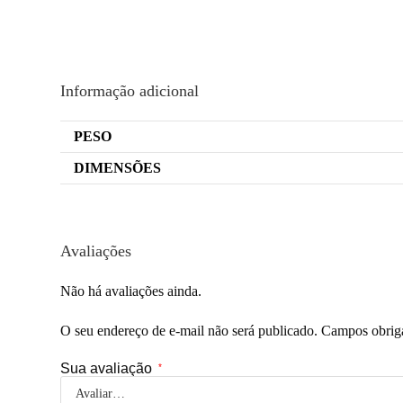
Informação adicional
PESO
DIMENSÕES
Avaliações
Não há avaliações ainda.
O seu endereço de e-mail não será publicado.
Campos obrig
Sua avaliação
*