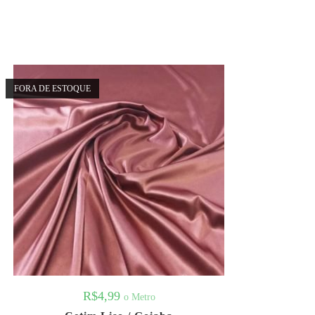
FORA DE ESTOQUE
R$
4,99
o Metro