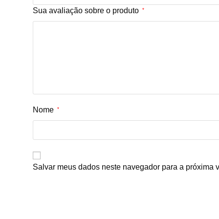
Sua avaliação sobre o produto
*
Nome
*
Salvar meus dados neste navegador para a próxima v