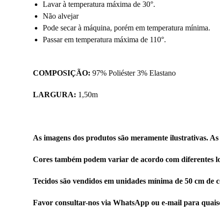
Lavar à temperatura máxima de 30°.
Não alvejar
Pode secar à máquina, porém em temperatura mínima.
Passar em temperatura máxima de 110°.
COMPOSIÇÃO:
97% Poliéster 3% Elastano
LARGURA:
1,50m
As imagens dos produtos são meramente ilustrativas. As
Cores também podem variar de acordo com diferentes lo
Tecidos são vendidos em unidades mínima de 50 cm de c
Favor consultar-nos via WhatsApp ou e-mail para quai