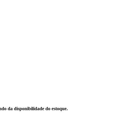
do da disponibilidade do estoque.