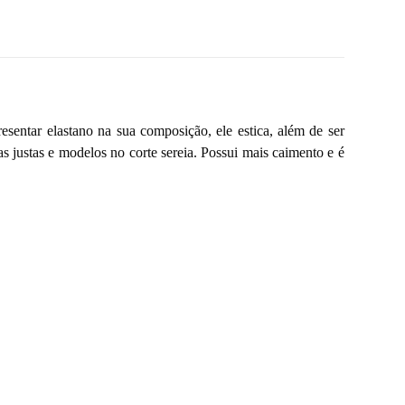
sentar elastano na sua composição, ele estica, além de ser
as justas e modelos no corte sereia. Possui mais caimento e é