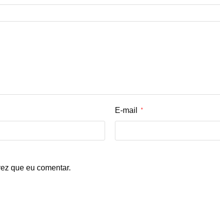
E-mail
*
ez que eu comentar.