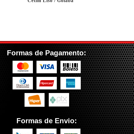
Cetim Liso / Goiaba
Formas de Pagamento:
Formas de Envio: