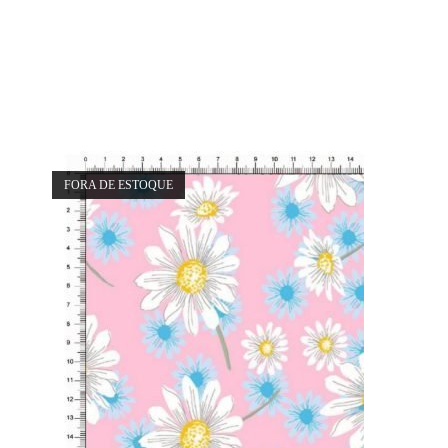
FORA DE ESTOQUE