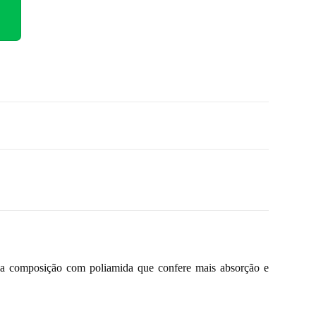
o a composição com poliamida que confere mais absorção e