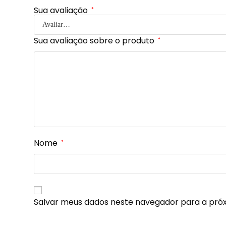
Sua avaliação
*
Sua avaliação sobre o produto
*
Nome
*
Salvar meus dados neste navegador para a pró