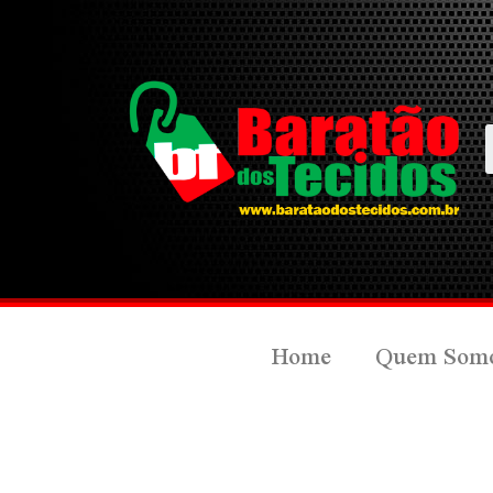
Home
Quem Som