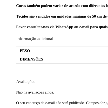
Cores também podem variar de acordo com diferentes lo
Tecidos são vendidos em unidades mínimas de 50 cm de 
Favor consultar-nos via WhatsApp ou e-mail para quai
Informação adicional
PESO
DIMENSÕES
Avaliações
Não há avaliações ainda.
O seu endereço de e-mail não será publicado.
Campos obrig