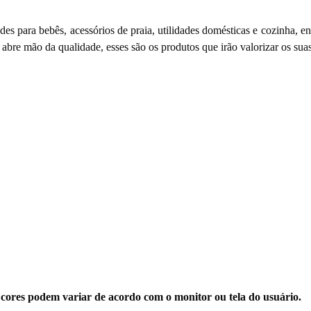
ades para bebês, acessórios de praia, utilidades domésticas e cozinha, 
o abre mão da qualidade, esses são os produtos que irão valorizar os sua
 cores podem variar de acordo com o monitor ou tela do usuário.