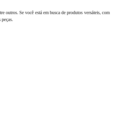
entre outros. Se você está em busca de produtos versáteis, com
s peças.