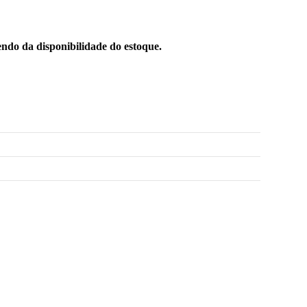
ndo da disponibilidade do estoque.