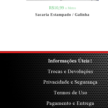
R$
10,99
o Metro
Sacaria Estampado / Galinha
Informações Úteis:
Trocas e Devoluções
Privacidade e Segurança
Termos de Uso
Pagamento e Entrega