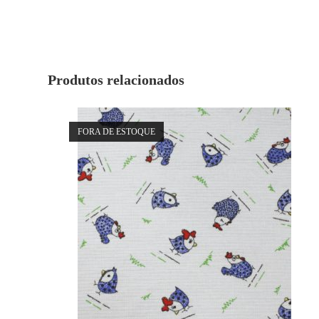
Produtos relacionados
FORA DE ESTOQUE