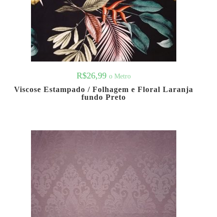
R$
26,99
o Metro
Viscose Estampado / Folhagem e Floral Laranja
fundo Preto