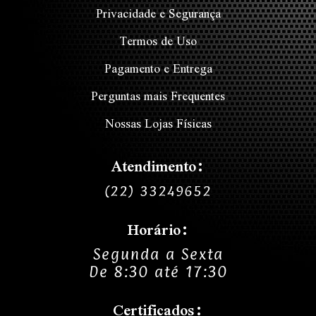
Privacidade e Segurança
Termos de Uso
Pagamento e Entrega
Perguntas mais Frequentes
Nossas Lojas Físicas
Atendimento:
(22) 33249652
Horário:
Segunda a Sexta
De 8:30 até 17:30
Certificados: