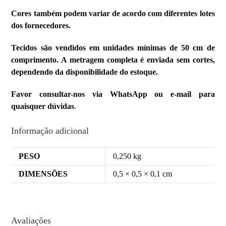
Cores também podem variar de acordo com diferentes lotes
dos fornecedores.
Tecidos são vendidos em unidades mínimas de 50 cm de
comprimento. A metragem completa é enviada sem cortes,
dependendo da disponibilidade do estoque.
Favor consultar-nos via WhatsApp ou e-mail para
quaisquer dúvidas
.
Informação adicional
PESO
0,250 kg
DIMENSÕES
0,5 × 0,5 × 0,1 cm
Avaliações