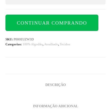
CONTINUAR COMPRANDO
SKU:
P000EUZW3D
Categorias:
100% Algodão
,
Atoalhado
,
Tecidos
DESCRIÇÃO
INFORMAÇÃO ADICIONAL