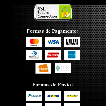
Formas de Pagamento:
Formas de Envio: