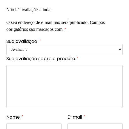
Não há avaliações ainda.
O seu endereço de e-mail não será publicado.
Campos
obrigatórios são marcados com
*
Sua avaliação
*
Sua avaliação sobre o produto
*
Nome
E-mail
*
*