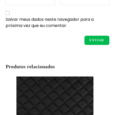
Salvar meus dados neste navegador para a
próxima vez que eu comentar.
Produtos relacionados