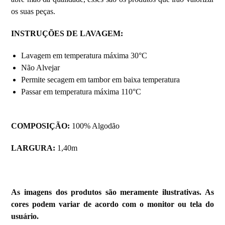
os suas peças.
INSTRUÇÕES DE LAVAGEM:
Lavagem em temperatura máxima 30°C
Não Alvejar
Permite secagem em tambor em baixa temperatura
Passar em temperatura máxima 110°C
COMPOSIÇÃO:
100% Algodão
LARGURA:
1,40m
As imagens dos produtos são meramente ilustrativas. As
cores podem variar de acordo com o monitor ou tela do
usuário.